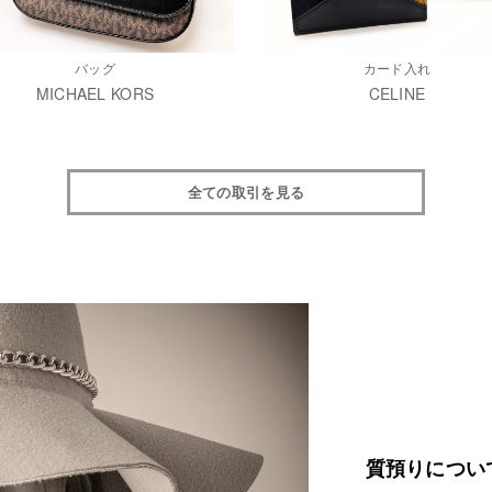
バッグ
カード入れ
MICHAEL KORS
CELINE
全ての取引を見る
質預りについ