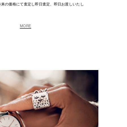
本来の価格にて査定し即日査定、即日お渡しいたし
MORE