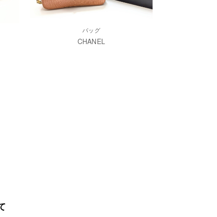
バッグ
CHANEL
て