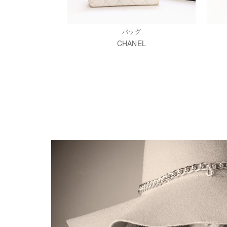
バッグ
CHANEL