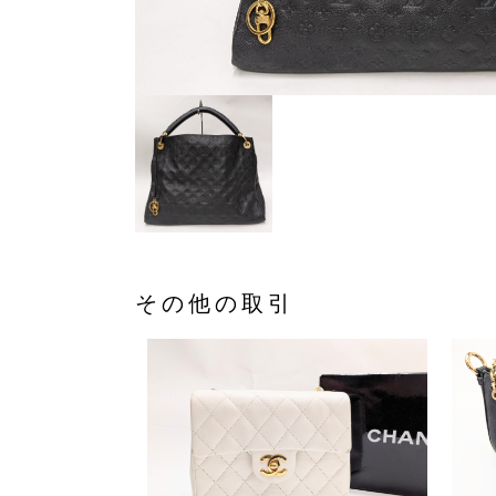
その他の取引