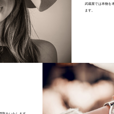
武蔵屋では本物を
ます。
買取をいたします。