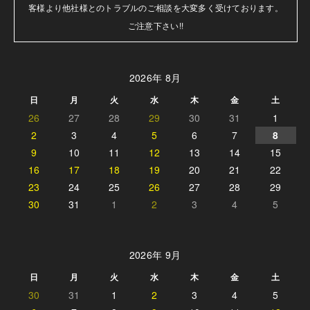
客様より他社様とのトラブルのご相談を大変多く受けております。

ご注意下さい!!
2026年 8月
日
月
火
水
木
金
土
26
27
28
29
30
31
1
2
3
4
5
6
7
8
9
10
11
12
13
14
15
16
17
18
19
20
21
22
23
24
25
26
27
28
29
30
31
1
2
3
4
5
2026年 9月
日
月
火
水
木
金
土
30
31
1
2
3
4
5