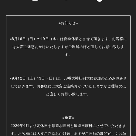
※お知らせ※

※8月16日（日）〜19日（水）は夏季休業とさせて頂きます。お客様に
は大変ご迷惑おかけいたしますがご理解のほど宜しくお願い致しま
す。

※9月12日（土）13日（日）は、八幡大神社例大祭参加のためお休みさ
せて頂きます。お客様には大変ご迷惑おかけいたしますがご理解のほ
ど宜しくお願い致します。

※重要※

2026年6月より定休日を毎週水曜日と毎週日曜日にさせていただきま
す。お客様には大変ご迷惑おかけ致しますがご理解のほど宜しくお願