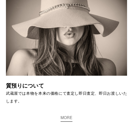
質預りについて
武蔵屋では本物を本来の価格にて査定し即日査定、即日お渡しいた
します。
MORE