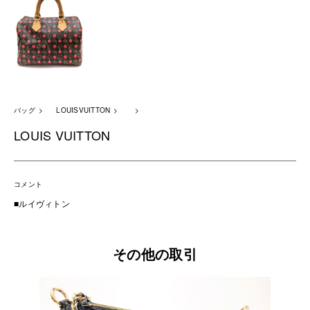
バッグ
LOUISVUITTON
LOUIS VUITTON
コメント
■ルイヴィトン
その他の取引