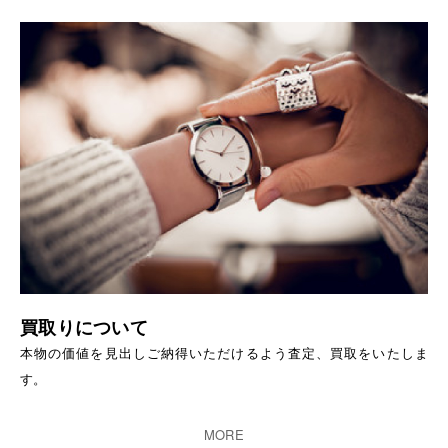
買取りについて
本物の価値を見出しご納得いただけるよう査定、買取をいたしま
す。
MORE