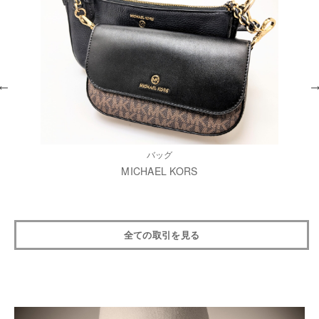
バッグ
MICHAEL KORS
全ての取引を見る