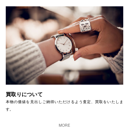
買取りについて
本物の価値を見出しご納得いただけるよう査定、買取をいたしま
す。
MORE