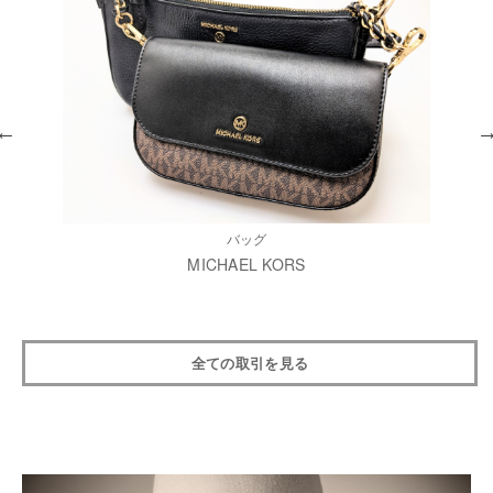
バッグ
MICHAEL KORS
全ての取引を見る