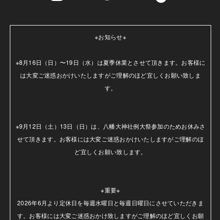
※お知らせ※

※8月16日（日）〜19日（水）は夏季休業とさせて頂きます。お客様に
は大変ご迷惑おかけいたしますがご理解のほど宜しくお願い致しま
す。

※9月12日（土）13日（日）は、八幡大神社例大祭参加のためお休みさ
せて頂きます。お客様には大変ご迷惑おかけいたしますがご理解のほ
ど宜しくお願い致します。

※重要※

2026年6月より定休日を毎週水曜日と毎週日曜日にさせていただきま
す。お客様には大変ご迷惑おかけ致しますがご理解のほど宜しくお願