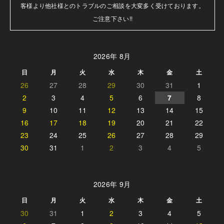
客様より他社様とのトラブルのご相談を大変多く受けております。

ご注意下さい!!
2026年 8月
日
月
火
水
木
金
土
26
27
28
29
30
31
1
2
3
4
5
6
7
8
9
10
11
12
13
14
15
16
17
18
19
20
21
22
23
24
25
26
27
28
29
30
31
1
2
3
4
5
2026年 9月
日
月
火
水
木
金
土
30
31
1
2
3
4
5