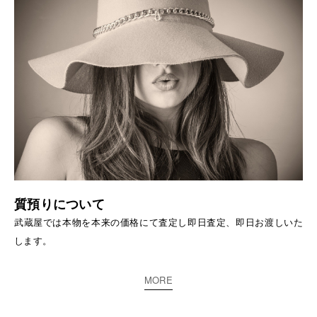
質預りについて
武蔵屋では本物を本来の価格にて査定し即日査定、即日お渡しいた
します。
MORE