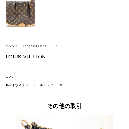
バッグ
LOUISVUITTON
LOUIS VUITTON
コメント
■ルイヴィトン メニルモンタンPM
その他の取引