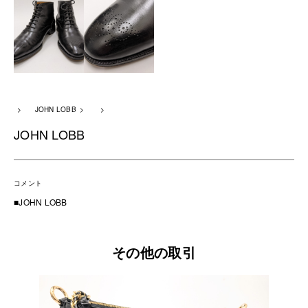
JOHN LOBB
JOHN LOBB
コメント
■JOHN LOBB
その他の取引