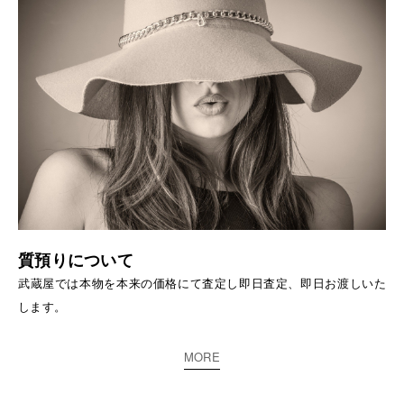
質預りについて
武蔵屋では本物を本来の価格にて査定し即日査定、即日お渡しいた
します。
MORE