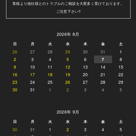
客様より他社様とのトラブルのご相談を大変多く受けております。

ご注意下さい!!
2026年 8月
日
月
火
水
木
金
土
26
27
28
29
30
31
1
2
3
4
5
6
7
8
9
10
11
12
13
14
15
16
17
18
19
20
21
22
23
24
25
26
27
28
29
30
31
1
2
3
4
5
2026年 9月
日
月
火
水
木
金
土
30
31
1
2
3
4
5