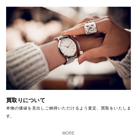
買取りについて
本物の価値を見出しご納得いただけるよう査定、買取をいたしま
す。
MORE