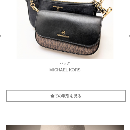
バッグ
MICHAEL KORS
全ての取引を見る