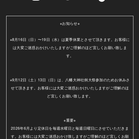
※お知らせ※

※8月16日（日）〜19日（水）は夏季休業とさせて頂きます。お客様に
は大変ご迷惑おかけいたしますがご理解のほど宜しくお願い致しま
す。

※9月12日（土）13日（日）は、八幡大神社例大祭参加のためお休みさ
せて頂きます。お客様には大変ご迷惑おかけいたしますがご理解のほ
ど宜しくお願い致します。

※重要※

2026年6月より定休日を毎週水曜日と毎週日曜日にさせていただきま
す。お客様には大変ご迷惑おかけ致しますがご理解のほど宜しくお願