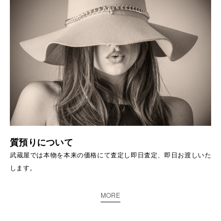
質預りについて
武蔵屋では本物を本来の価格にて査定し即日査定、即日お渡しいた
します。
MORE