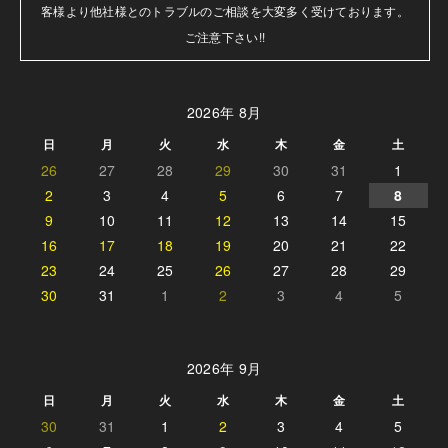
客様より他社様とのトラブルのご相談を大変多く受けております。

ご注意下さい!!
2026年 8月
日
月
火
水
木
金
土
26
27
28
29
30
31
1
2
3
4
5
6
7
8
9
10
11
12
13
14
15
16
17
18
19
20
21
22
23
24
25
26
27
28
29
30
31
1
2
3
4
5
2026年 9月
日
月
火
水
木
金
土
30
31
1
2
3
4
5