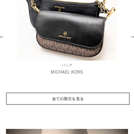
バッグ
MICHAEL KORS
全ての取引を見る