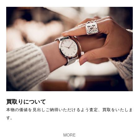
買取りについて
本物の価値を見出しご納得いただけるよう査定、買取をいたしま
す。
MORE