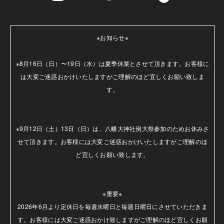
※お知らせ※

※8月16日（日）〜19日（水）は夏季休業とさせて頂きます。お客様に
は大変ご迷惑おかけいたしますがご理解のほど宜しくお願い致しま
す。

※9月12日（土）13日（日）は、八幡大神社例大祭参加のためお休みさ
せて頂きます。お客様には大変ご迷惑おかけいたしますがご理解のほ
ど宜しくお願い致します。

※重要※

2026年6月より定休日を毎週水曜日と毎週日曜日にさせていただきま
す。お客様には大変ご迷惑おかけ致しますがご理解のほど宜しくお願