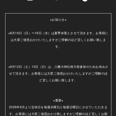
※お知らせ※

※8月16日（日）〜19日（水）は夏季休業とさせて頂きます。お客様に
は大変ご迷惑おかけいたしますがご理解のほど宜しくお願い致しま
す。

※9月12日（土）13日（日）は、八幡大神社例大祭参加のためお休みさ
せて頂きます。お客様には大変ご迷惑おかけいたしますがご理解のほ
ど宜しくお願い致します。

※重要※

2026年6月より定休日を毎週水曜日と毎週日曜日にさせていただきま
す。お客様には大変ご迷惑おかけ致しますがご理解のほど宜しくお願