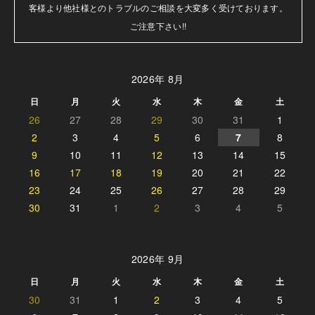
客様より他社様とのトラブルのご相談を大変多く受けております。

ご注意下さい!!
2026年 8月
日
月
火
水
木
金
土
26
27
28
29
30
31
1
2
3
4
5
6
7
8
9
10
11
12
13
14
15
16
17
18
19
20
21
22
23
24
25
26
27
28
29
30
31
1
2
3
4
5
2026年 9月
日
月
火
水
木
金
土
30
31
1
2
3
4
5