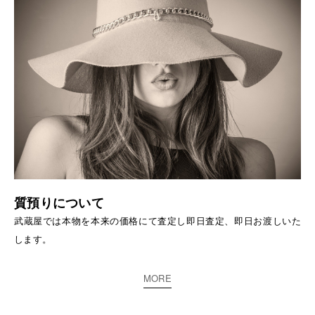
質預りについて
武蔵屋では本物を本来の価格にて査定し即日査定、即日お渡しいた
します。
MORE