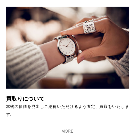
買取りについて
本物の価値を見出しご納得いただけるよう査定、買取をいたしま
す。
MORE