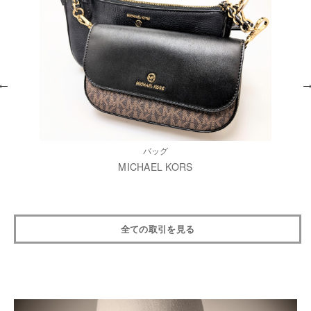
バッグ
MICHAEL KORS
全ての取引を見る