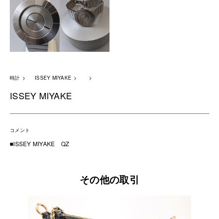
時計
ISSEY MIYAKE
ISSEY MIYAKE
コメント
■ISSEY MIYAKE QZ
その他の取引