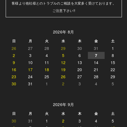
客様より他社様とのトラブルのご相談を大変多く受けております。

ご注意下さい!!
2026年 8月
日
月
火
水
木
金
土
26
27
28
29
30
31
1
2
3
4
5
6
7
8
9
10
11
12
13
14
15
16
17
18
19
20
21
22
23
24
25
26
27
28
29
30
31
1
2
3
4
5
2026年 9月
日
月
火
水
木
金
土
30
31
1
2
3
4
5