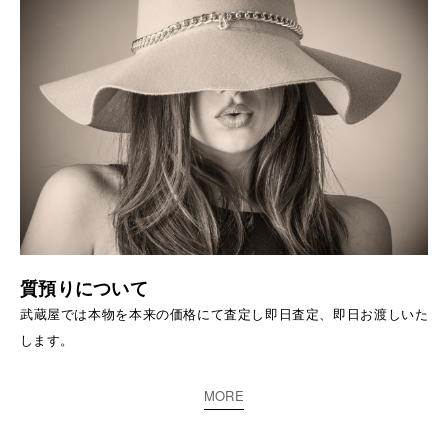
質預りについて
武蔵屋では本物を本来の価格にて査定し即日査定、即日お渡しいた
します。
MORE