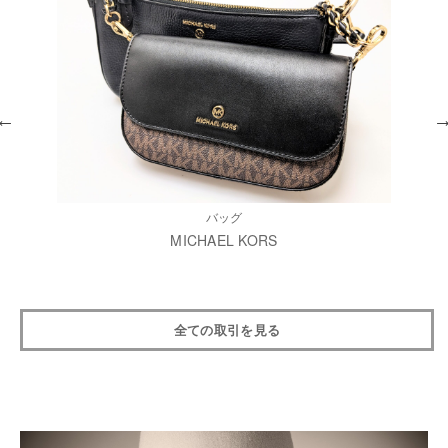
バッグ
MICHAEL KORS
全ての取引を見る