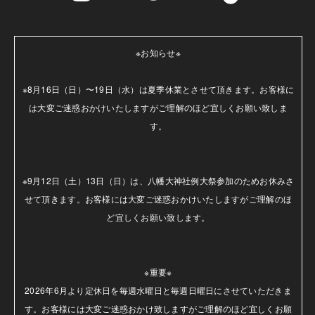
※お知らせ※

※8月16日（日）〜19日（水）は夏季休業とさせて頂きます。お客様に
は大変ご迷惑おかけいたしますがご理解のほど宜しくお願い致しま
す。

※9月12日（土）13日（日）は、八幡大神社例大祭参加のためお休みさ
せて頂きます。お客様には大変ご迷惑おかけいたしますがご理解のほ
ど宜しくお願い致します。

※重要※

2026年6月より定休日を毎週水曜日と毎週日曜日にさせていただきま
す。お客様には大変ご迷惑おかけ致しますがご理解のほど宜しくお願