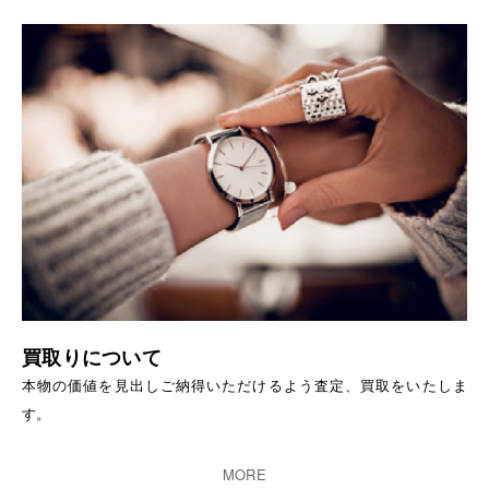
買取りについて
本物の価値を見出しご納得いただけるよう査定、買取をいたしま
す。
MORE