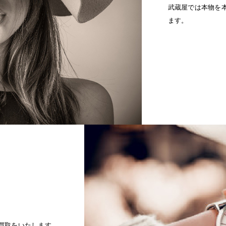
武蔵屋では本物を
ます。
買取をいたします。