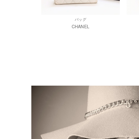
バッグ
CHANEL