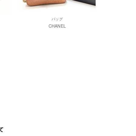
バッグ
CHANEL
て