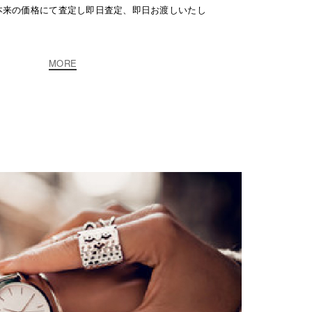
本来の価格にて査定し即日査定、即日お渡しいたし
MORE