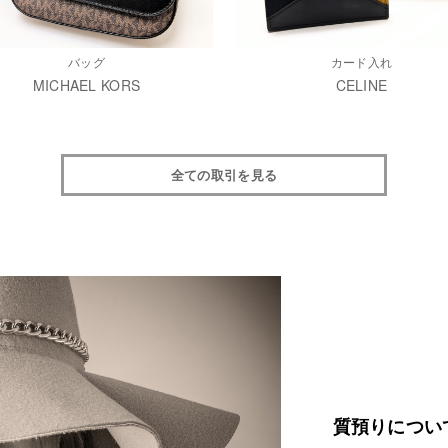
バッグ
カード入れ
MICHAEL KORS
CELINE
全ての取引を見る
質預りについ