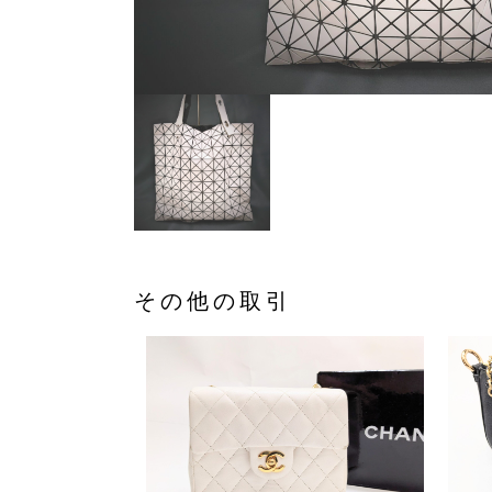
その他の取引