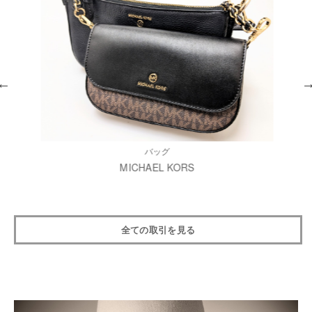
バッグ
MICHAEL KORS
全ての取引を見る