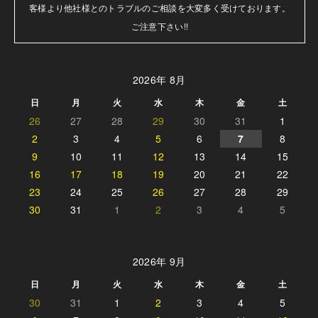
客様より他社様とのトラブルのご相談を大変多く受けております。

ご注意下さい!!
2026年 8月
日
月
火
水
木
金
土
26
27
28
29
30
31
1
2
3
4
5
6
7
8
9
10
11
12
13
14
15
16
17
18
19
20
21
22
23
24
25
26
27
28
29
30
31
1
2
3
4
5
2026年 9月
日
月
火
水
木
金
土
30
31
1
2
3
4
5