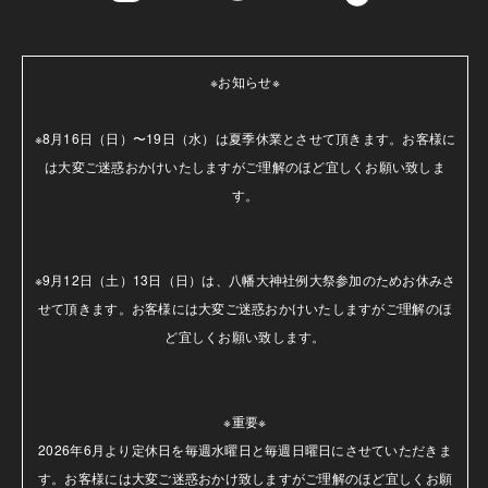
※お知らせ※

※8月16日（日）〜19日（水）は夏季休業とさせて頂きます。お客様に
は大変ご迷惑おかけいたしますがご理解のほど宜しくお願い致しま
す。

※9月12日（土）13日（日）は、八幡大神社例大祭参加のためお休みさ
せて頂きます。お客様には大変ご迷惑おかけいたしますがご理解のほ
ど宜しくお願い致します。

※重要※

2026年6月より定休日を毎週水曜日と毎週日曜日にさせていただきま
す。お客様には大変ご迷惑おかけ致しますがご理解のほど宜しくお願