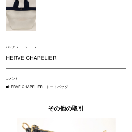
バッグ
HERVE CHAPELIER
コメント
■HERVE CHAPELIER トートバッグ
その他の取引