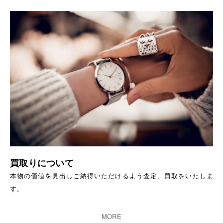
買取りについて
本物の価値を見出しご納得いただけるよう査定、買取をいたしま
す。
MORE