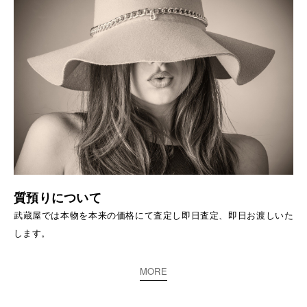
質預りについて
武蔵屋では本物を本来の価格にて査定し即日査定、即日お渡しいた
します。
MORE