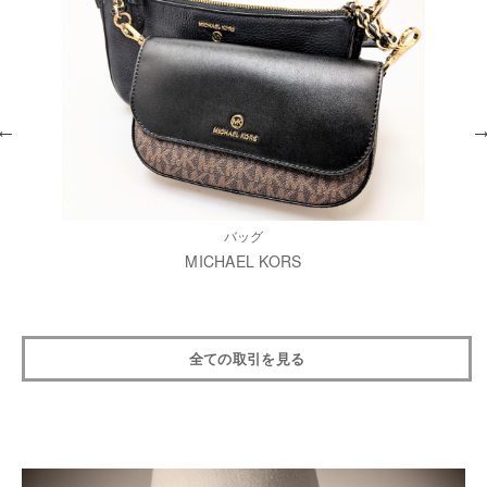
バッグ
MICHAEL KORS
全ての取引を見る