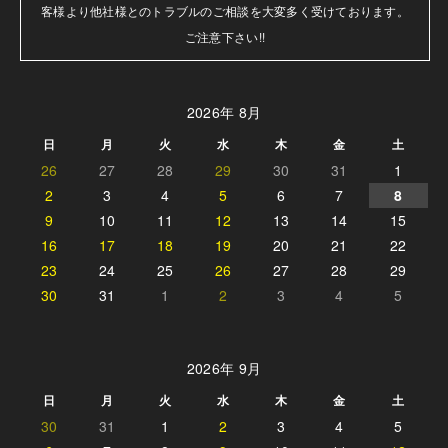
客様より他社様とのトラブルのご相談を大変多く受けております。

ご注意下さい!!
2026年 8月
日
月
火
水
木
金
土
26
27
28
29
30
31
1
2
3
4
5
6
7
8
9
10
11
12
13
14
15
16
17
18
19
20
21
22
23
24
25
26
27
28
29
30
31
1
2
3
4
5
2026年 9月
日
月
火
水
木
金
土
30
31
1
2
3
4
5