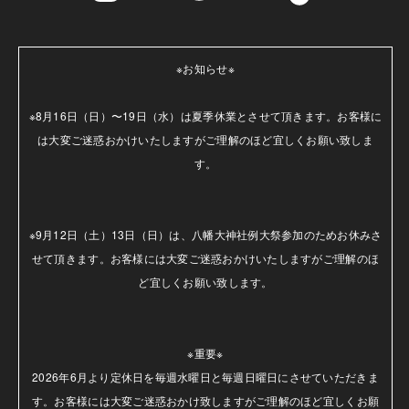
※お知らせ※

※8月16日（日）〜19日（水）は夏季休業とさせて頂きます。お客様に
は大変ご迷惑おかけいたしますがご理解のほど宜しくお願い致しま
す。

※9月12日（土）13日（日）は、八幡大神社例大祭参加のためお休みさ
せて頂きます。お客様には大変ご迷惑おかけいたしますがご理解のほ
ど宜しくお願い致します。

※重要※

2026年6月より定休日を毎週水曜日と毎週日曜日にさせていただきま
す。お客様には大変ご迷惑おかけ致しますがご理解のほど宜しくお願