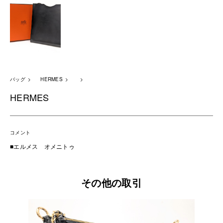
バッグ
HERMES
HERMES
コメント
■エルメス オメニトゥ
その他の取引