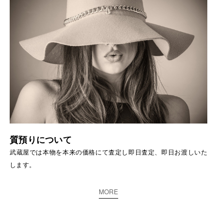
質預りについて
武蔵屋では本物を本来の価格にて査定し即日査定、即日お渡しいた
します。
MORE