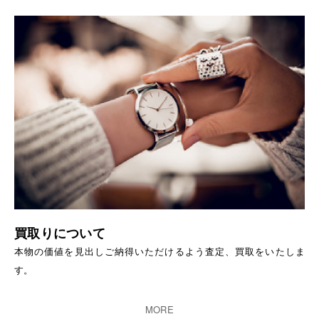
買取りについて
本物の価値を見出しご納得いただけるよう査定、買取をいたしま
す。
MORE