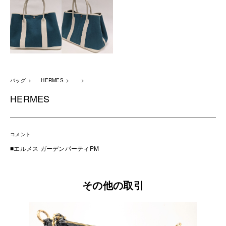
バッグ
HERMES
HERMES
コメント
■エルメス ガーデンパーティPM
その他の取引