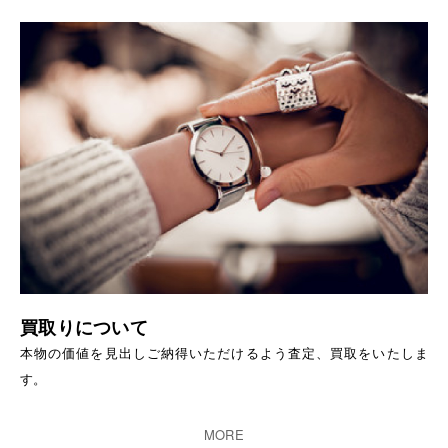
買取りについて
本物の価値を見出しご納得いただけるよう査定、買取をいたしま
す。
MORE