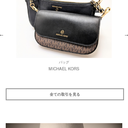
バッグ
MICHAEL KORS
全ての取引を見る