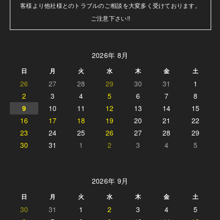
客様より他社様とのトラブルのご相談を大変多く受けております。

ご注意下さい!!
2026年 8月
日
月
火
水
木
金
土
26
27
28
29
30
31
1
2
3
4
5
6
7
8
9
10
11
12
13
14
15
16
17
18
19
20
21
22
23
24
25
26
27
28
29
30
31
1
2
3
4
5
2026年 9月
日
月
火
水
木
金
土
30
31
1
2
3
4
5