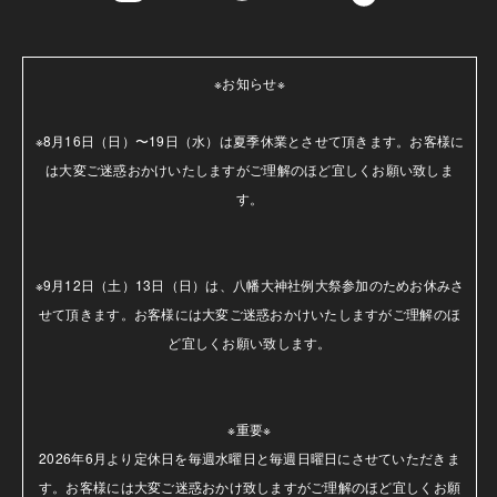
※お知らせ※

※8月16日（日）〜19日（水）は夏季休業とさせて頂きます。お客様に
は大変ご迷惑おかけいたしますがご理解のほど宜しくお願い致しま
す。

※9月12日（土）13日（日）は、八幡大神社例大祭参加のためお休みさ
せて頂きます。お客様には大変ご迷惑おかけいたしますがご理解のほ
ど宜しくお願い致します。

※重要※

2026年6月より定休日を毎週水曜日と毎週日曜日にさせていただきま
す。お客様には大変ご迷惑おかけ致しますがご理解のほど宜しくお願