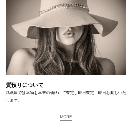
質預りについて
武蔵屋では本物を本来の価格にて査定し即日査定、即日お渡しいた
します。
MORE