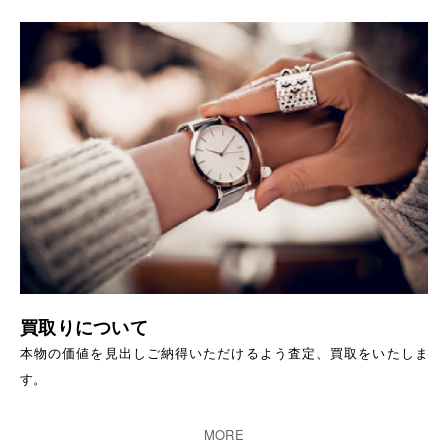
買取りについて
本物の価値を見出しご納得いただけるよう査定、買取をいたしま
す。
MORE