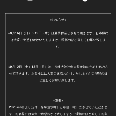
※お知らせ※

※8月16日（日）〜19日（水）は夏季休業とさせて頂きます。お客様に
は大変ご迷惑おかけいたしますがご理解のほど宜しくお願い致しま
す。

※9月12日（土）13日（日）は、八幡大神社例大祭参加のためお休みさ
せて頂きます。お客様には大変ご迷惑おかけいたしますがご理解のほ
ど宜しくお願い致します。

※重要※

2026年6月より定休日を毎週水曜日と毎週日曜日にさせていただきま
す。お客様には大変ご迷惑おかけ致しますがご理解のほど宜しくお願