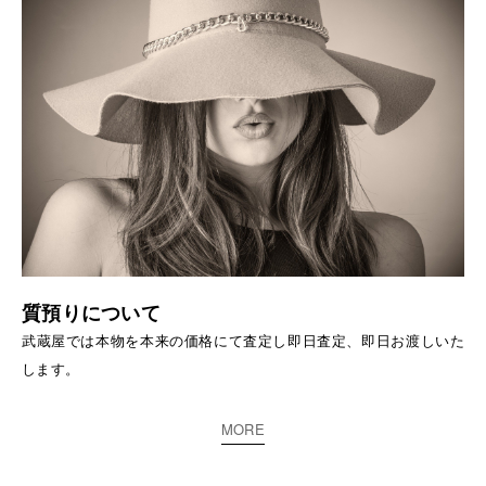
質預りについて
武蔵屋では本物を本来の価格にて査定し即日査定、即日お渡しいた
します。
MORE