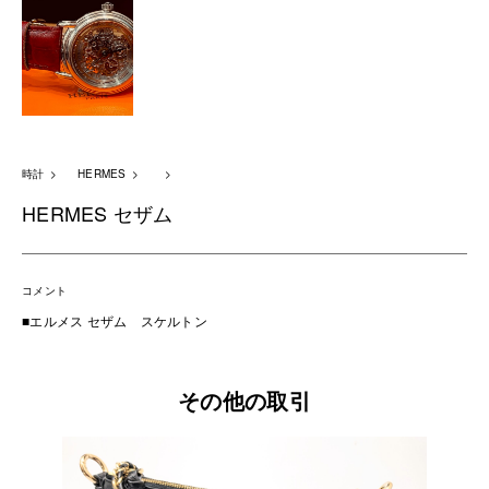
時計
HERMES
HERMES セザム
コメント
■エルメス セザム スケルトン
その他の取引