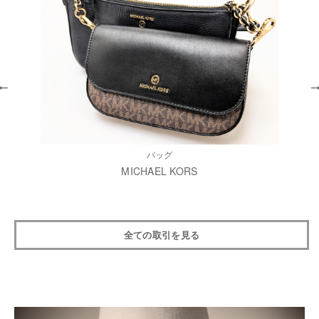
バッグ
MICHAEL KORS
全ての取引を見る