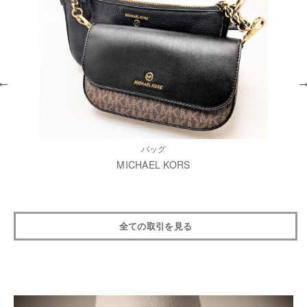
バッグ
MICHAEL KORS
全ての取引を見る