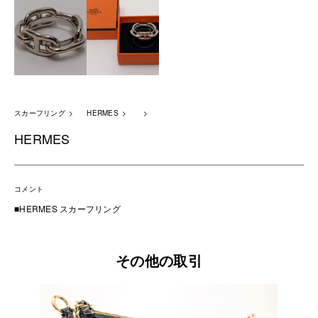
スカーフリング
HERMES
HERMES
コメント
■HERMES スカーフリング
その他の取引