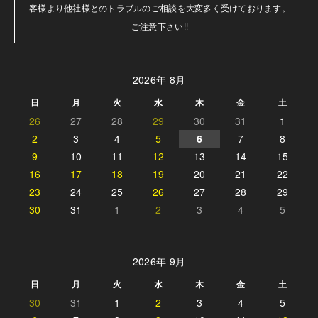
客様より他社様とのトラブルのご相談を大変多く受けております。

ご注意下さい!!
2026年 8月
日
月
火
水
木
金
土
26
27
28
29
30
31
1
2
3
4
5
6
7
8
9
10
11
12
13
14
15
16
17
18
19
20
21
22
23
24
25
26
27
28
29
30
31
1
2
3
4
5
2026年 9月
日
月
火
水
木
金
土
30
31
1
2
3
4
5