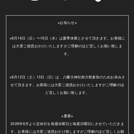
※お知らせ※

※8月16日（日）〜19日（水）は夏季休業とさせて頂きます。お客様に
は大変ご迷惑おかけいたしますがご理解のほど宜しくお願い致しま
す。

※9月12日（土）13日（日）は、八幡大神社例大祭参加のためお休みさ
せて頂きます。お客様には大変ご迷惑おかけいたしますがご理解のほ
ど宜しくお願い致します。

※重要※

2026年6月より定休日を毎週水曜日と毎週日曜日にさせていただきま
す。お客様には大変ご迷惑おかけ致しますがご理解のほど宜しくお願