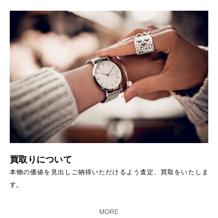
買取りについて
本物の価値を見出しご納得いただけるよう査定、買取をいたしま
す。
MORE