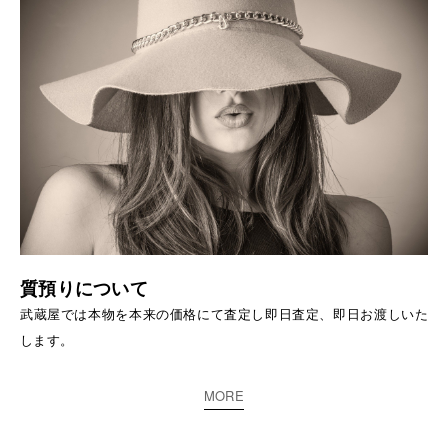
質預りについて
武蔵屋では本物を本来の価格にて査定し即日査定、即日お渡しいた
します。
MORE