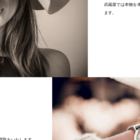
武蔵屋では本物を
ます。
買取をいたします。