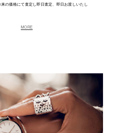
本来の価格にて査定し即日査定、即日お渡しいたし
MORE