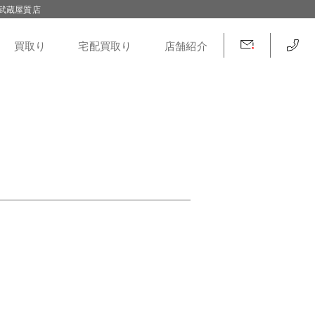
武蔵屋質店
買取り
宅配買取り
店舗紹介