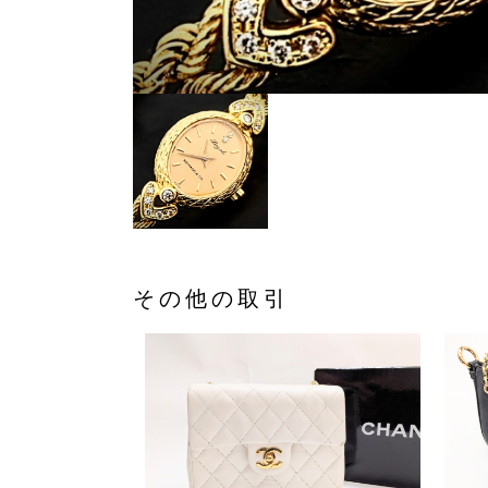
その他の取引