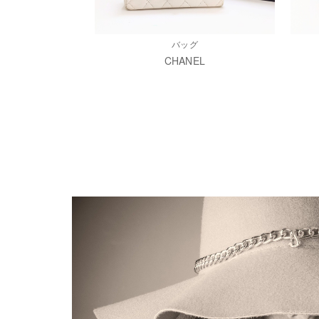
バッグ
CHANEL