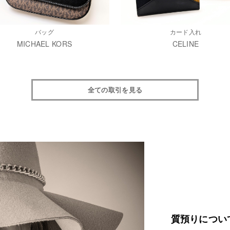
バッグ
カード入れ
MICHAEL KORS
CELINE
全ての取引を見る
質預りについ