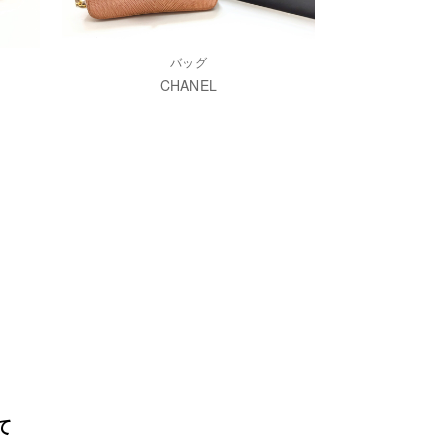
バッグ
CHANEL
て