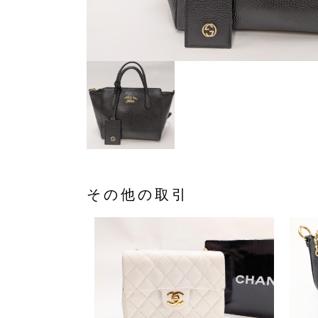
その他の取引