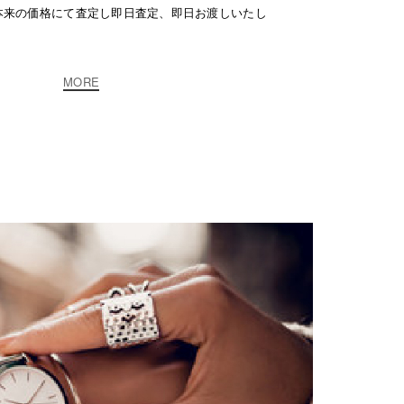
本来の価格にて査定し即日査定、即日お渡しいたし
MORE