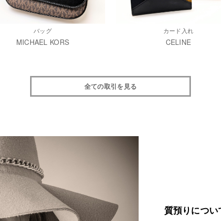
バッグ
カード入れ
MICHAEL KORS
CELINE
全ての取引を見る
質預りについ