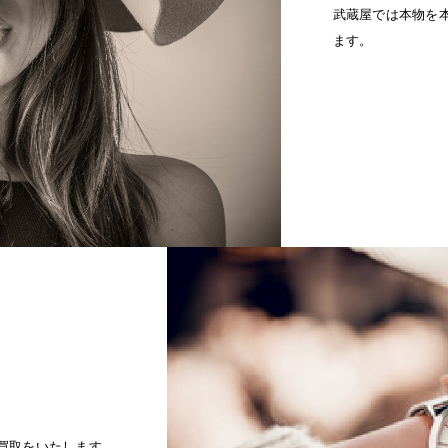
武蔵屋では本物を
ます。
買取をいたします。