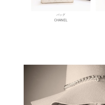
バッグ
CHANEL