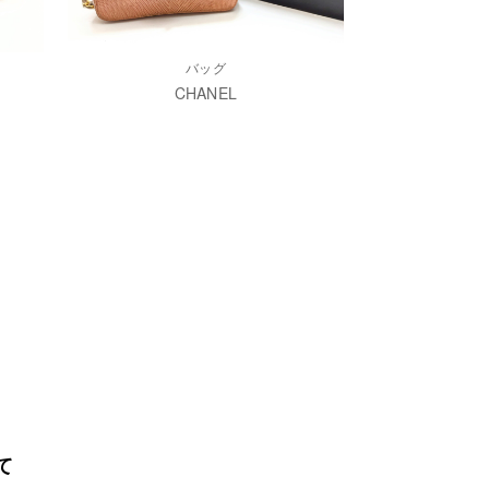
バッグ
CHANEL
て