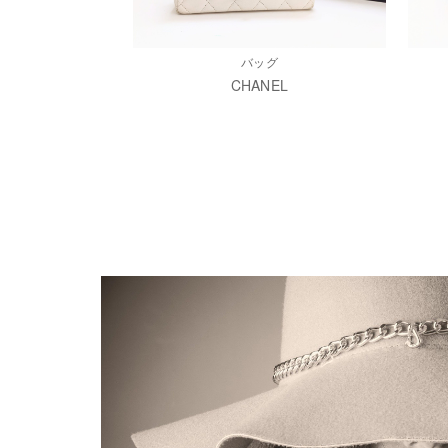
バッグ
CHANEL