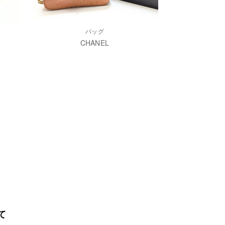
バッグ
CHANEL
て