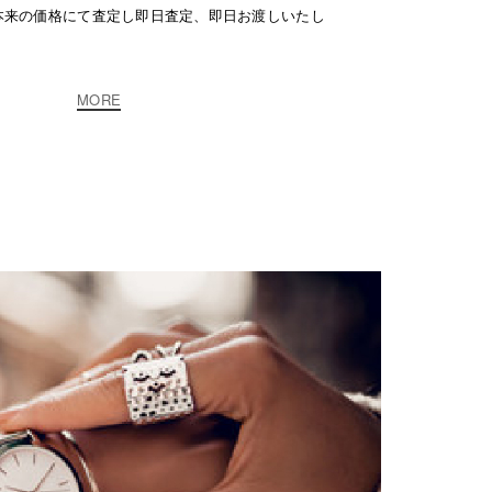
本来の価格にて査定し即日査定、即日お渡しいたし
MORE