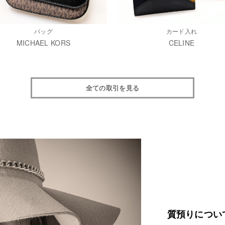
バッグ
カード入れ
MICHAEL KORS
CELINE
全ての取引を見る
質預りについ