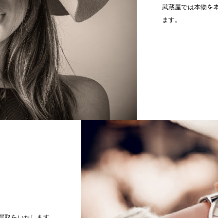
武蔵屋では本物を
ます。
買取をいたします。