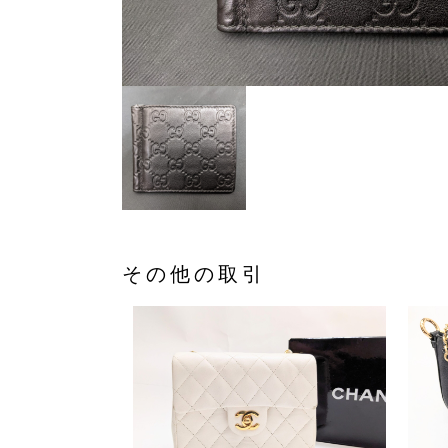
その他の取引