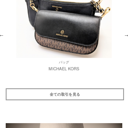
バッグ
MICHAEL KORS
全ての取引を見る