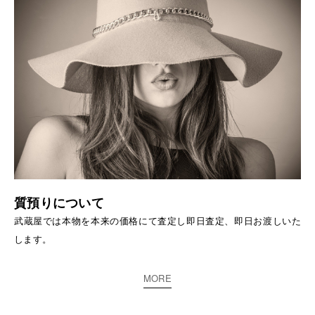
質預りについて
武蔵屋では本物を本来の価格にて査定し即日査定、即日お渡しいた
します。
MORE