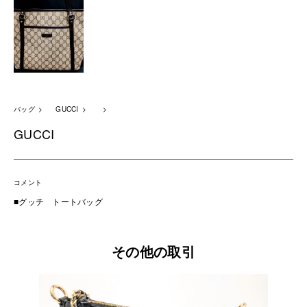
バッグ
GUCCI
GUCCI
コメント
■グッチ トートバッグ
その他の取引