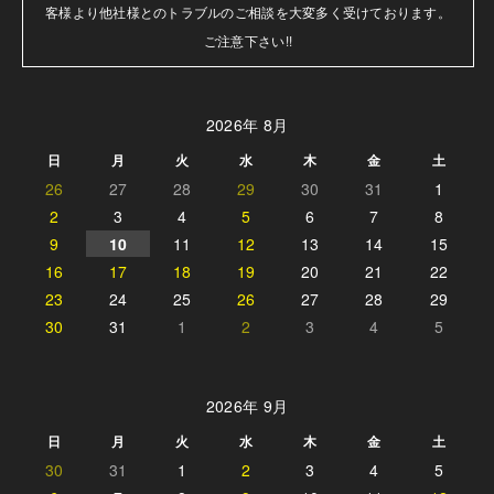
客様より他社様とのトラブルのご相談を大変多く受けております。

ご注意下さい!!
2026年 8月
日
月
火
水
木
金
土
26
27
28
29
30
31
1
2
3
4
5
6
7
8
9
10
11
12
13
14
15
16
17
18
19
20
21
22
23
24
25
26
27
28
29
30
31
1
2
3
4
5
2026年 9月
日
月
火
水
木
金
土
30
31
1
2
3
4
5