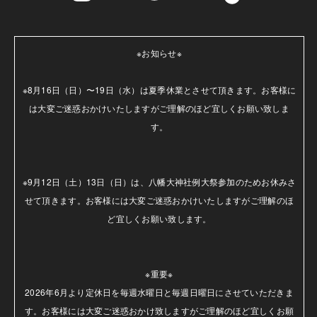
※お知らせ※

※8月16日（日）〜19日（水）は夏季休業とさせて頂きます。お客様に
は大変ご迷惑おかけいたしますがご理解のほど宜しくお願い致しま
す。

※9月12日（土）13日（日）は、八幡大神社例大祭参加のためお休みさ
せて頂きます。お客様には大変ご迷惑おかけいたしますがご理解のほ
ど宜しくお願い致します。

※重要※

2026年6月より定休日を毎週水曜日と毎週日曜日にさせていただきま
す。お客様には大変ご迷惑おかけ致しますがご理解のほど宜しくお願