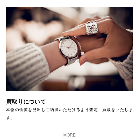
買取りについて
本物の価値を見出しご納得いただけるよう査定、買取をいたしま
す。
MORE