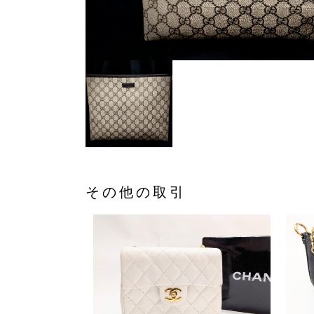
その他の取引