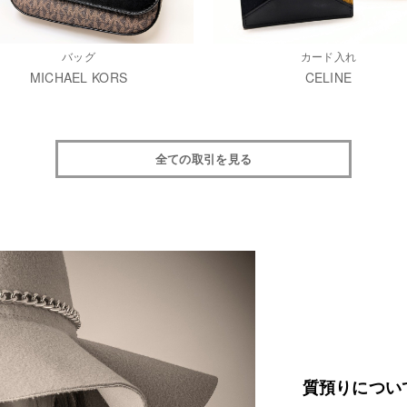
バッグ
カード入れ
MICHAEL KORS
CELINE
全ての取引を見る
質預りについ