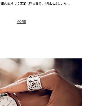
本来の価格にて査定し即日査定、即日お渡しいたし
MORE