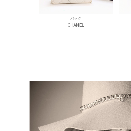
バッグ
CHANEL