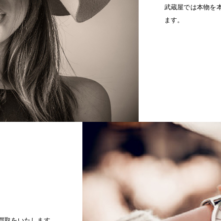
武蔵屋では本物を
ます。
買取をいたします。