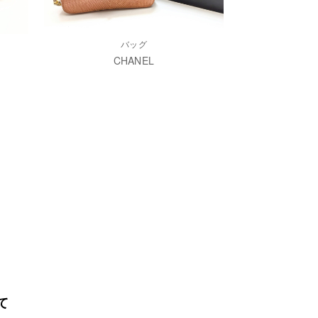
バッグ
CHANEL
て