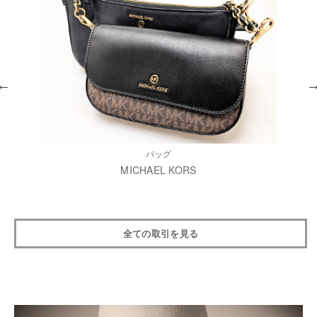
バッグ
MICHAEL KORS
全ての取引を見る