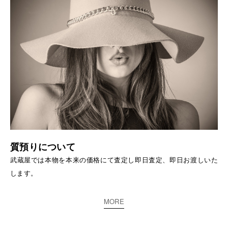
質預りについて
武蔵屋では本物を本来の価格にて査定し即日査定、即日お渡しいた
します。
MORE