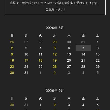
客様より他社様とのトラブルのご相談を大変多く受けております。

ご注意下さい!!
2026年 8月
日
月
火
水
木
金
土
26
27
28
29
30
31
1
2
3
4
5
6
7
8
9
10
11
12
13
14
15
16
17
18
19
20
21
22
23
24
25
26
27
28
29
30
31
1
2
3
4
5
2026年 9月
日
月
火
水
木
金
土
30
31
1
2
3
4
5