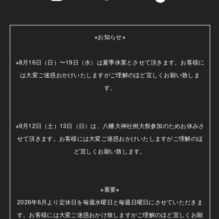
※お知らせ※

※8月16日（日）〜19日（水）は夏季休業とさせて頂きます。お客様に
は大変ご迷惑おかけいたしますがご理解のほど宜しくお願い致しま
す。

※9月12日（土）13日（日）は、八幡大神社例大祭参加のためお休みさ
せて頂きます。お客様には大変ご迷惑おかけいたしますがご理解のほ
ど宜しくお願い致します。

※重要※

2026年6月より定休日を毎週水曜日と毎週日曜日にさせていただきま
す。お客様には大変ご迷惑おかけ致しますがご理解のほど宜しくお願