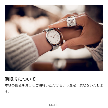
買取りについて
本物の価値を見出しご納得いただけるよう査定、買取をいたしま
す。
MORE