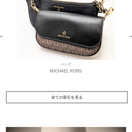
バッグ
MICHAEL KORS
全ての取引を見る