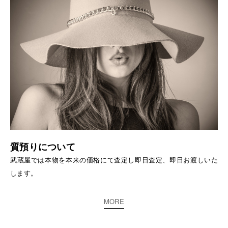
質預りについて
武蔵屋では本物を本来の価格にて査定し即日査定、即日お渡しいた
します。
MORE