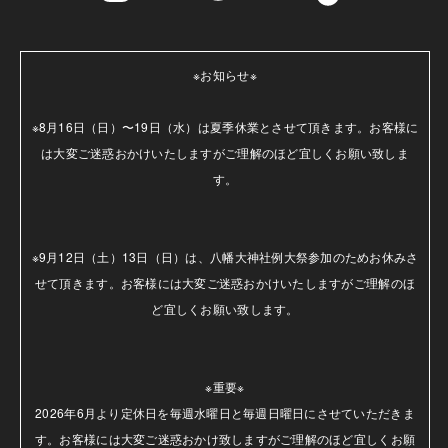
※お知らせ※

※8月16日（日）〜19日（水）は夏季休業とさせて頂きます。お客様に
は大変ご迷惑おかけいたしますがご理解のほど宜しくお願い致しま
す。

※9月12日（土）13日（日）は、八幡大神社例大祭参加のためお休みさ
せて頂きます。お客様には大変ご迷惑おかけいたしますがご理解のほ
ど宜しくお願い致します。

※重要※

2026年6月より定休日を毎週水曜日と毎週日曜日にさせていただきま
す。お客様には大変ご迷惑おかけ致しますがご理解のほど宜しくお願