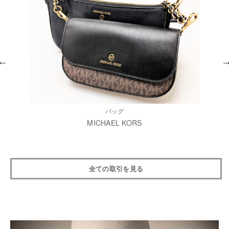
バッグ
MICHAEL KORS
全ての取引を見る