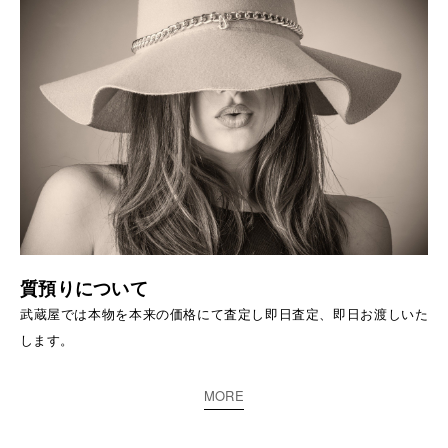
質預りについて
武蔵屋では本物を本来の価格にて査定し即日査定、即日お渡しいた
します。
MORE