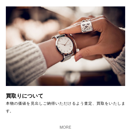
買取りについて
本物の価値を見出しご納得いただけるよう査定、買取をいたしま
す。
MORE