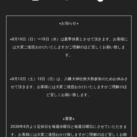
※お知らせ※

※8月16日（日）〜19日（水）は夏季休業とさせて頂きます。お客様に
は大変ご迷惑おかけいたしますがご理解のほど宜しくお願い致しま
す。

※9月12日（土）13日（日）は、八幡大神社例大祭参加のためお休みさ
せて頂きます。お客様には大変ご迷惑おかけいたしますがご理解のほ
ど宜しくお願い致します。

※重要※

2026年6月より定休日を毎週水曜日と毎週日曜日にさせていただきま
す。お客様には大変ご迷惑おかけ致しますがご理解のほど宜しくお願