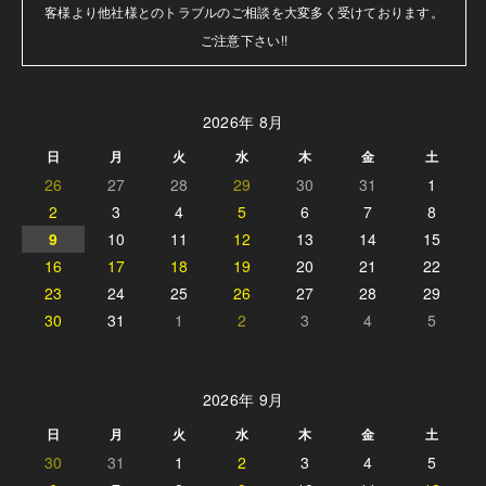
客様より他社様とのトラブルのご相談を大変多く受けております。

ご注意下さい!!
2026年 8月
日
月
火
水
木
金
土
26
27
28
29
30
31
1
2
3
4
5
6
7
8
9
10
11
12
13
14
15
16
17
18
19
20
21
22
23
24
25
26
27
28
29
30
31
1
2
3
4
5
2026年 9月
日
月
火
水
木
金
土
30
31
1
2
3
4
5