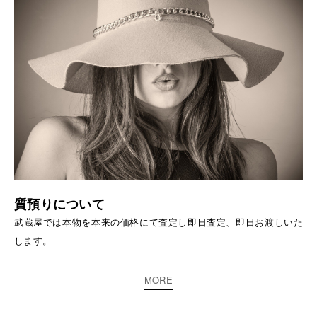
質預りについて
武蔵屋では本物を本来の価格にて査定し即日査定、即日お渡しいた
します。
MORE