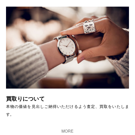
買取りについて
本物の価値を見出しご納得いただけるよう査定、買取をいたしま
す。
MORE