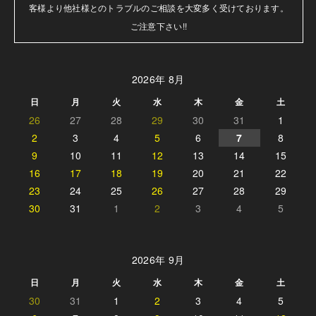
客様より他社様とのトラブルのご相談を大変多く受けております。

ご注意下さい!!
2026年 8月
日
月
火
水
木
金
土
26
27
28
29
30
31
1
2
3
4
5
6
7
8
9
10
11
12
13
14
15
16
17
18
19
20
21
22
23
24
25
26
27
28
29
30
31
1
2
3
4
5
2026年 9月
日
月
火
水
木
金
土
30
31
1
2
3
4
5