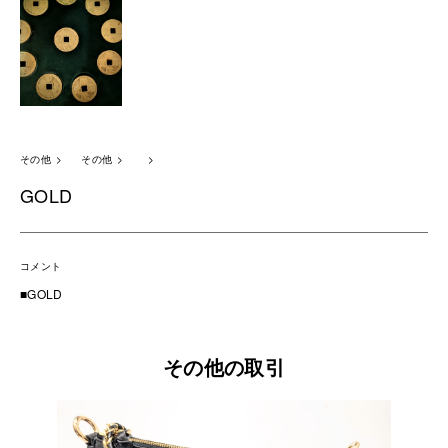
その他
その他
GOLD
コメント
■GOLD
その他の取引