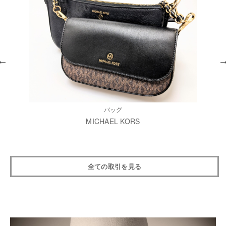
バッグ
MICHAEL KORS
全ての取引を見る