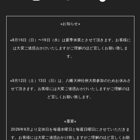
※お知らせ※

※8月16日（日）〜19日（水）は夏季休業とさせて頂きます。お客様に
は大変ご迷惑おかけいたしますがご理解のほど宜しくお願い致しま
す。

※9月12日（土）13日（日）は、八幡大神社例大祭参加のためお休みさ
せて頂きます。お客様には大変ご迷惑おかけいたしますがご理解のほ
ど宜しくお願い致します。

※重要※

2026年6月より定休日を毎週水曜日と毎週日曜日にさせていただきま
す。お客様には大変ご迷惑おかけ致しますがご理解のほど宜しくお願