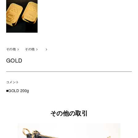
その他
その他
GOLD
コメント
■GOLD 200g
その他の取引