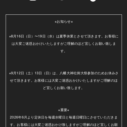
※お知らせ※

※8月16日（日）〜19日（水）は夏季休業とさせて頂きます。お客様に
は大変ご迷惑おかけいたしますがご理解のほど宜しくお願い致しま
す。

※9月12日（土）13日（日）は、八幡大神社例大祭参加のためお休みさ
せて頂きます。お客様には大変ご迷惑おかけいたしますがご理解のほ
ど宜しくお願い致します。

※重要※

2026年6月より定休日を毎週水曜日と毎週日曜日にさせていただきま
す。お客様には大変ご迷惑おかけ致しますがご理解のほど宜しくお願