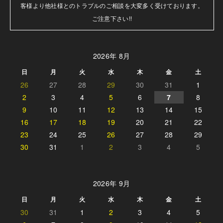
客様より他社様とのトラブルのご相談を大変多く受けております。

ご注意下さい!!
2026年 8月
日
月
火
水
木
金
土
26
27
28
29
30
31
1
2
3
4
5
6
7
8
9
10
11
12
13
14
15
16
17
18
19
20
21
22
23
24
25
26
27
28
29
30
31
1
2
3
4
5
2026年 9月
日
月
火
水
木
金
土
30
31
1
2
3
4
5