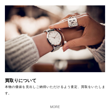
買取りについて
本物の価値を見出しご納得いただけるよう査定、買取をいたしま
す。
MORE