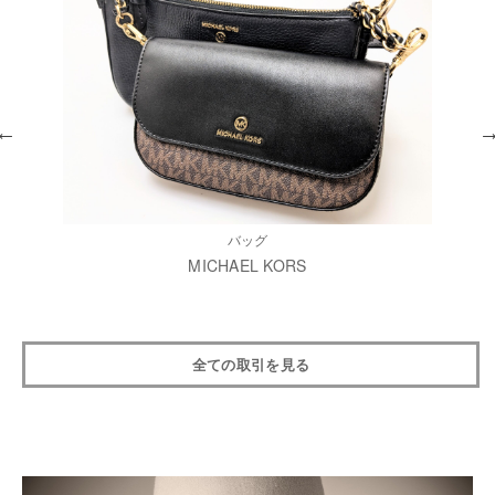
バッグ
MICHAEL KORS
全ての取引を見る