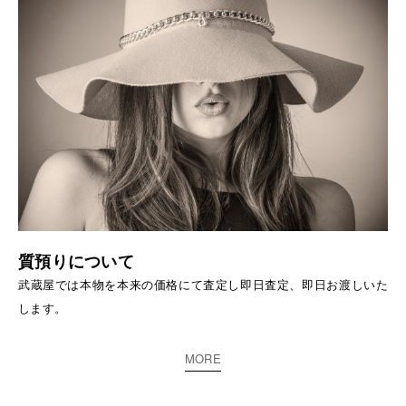
質預りについて
武蔵屋では本物を本来の価格にて査定し即日査定、即日お渡しいた
します。
MORE