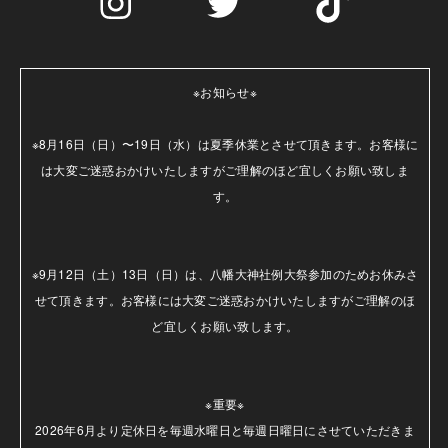
※お知らせ※

※8月16日（日）〜19日（水）は夏季休業とさせて頂きます。お客様に
は大変ご迷惑おかけいたしますがご理解のほど宜しくお願い致しま
す。

※9月12日（土）13日（日）は、八幡大神社例大祭参加のためお休みさ
せて頂きます。お客様には大変ご迷惑おかけいたしますがご理解のほ
ど宜しくお願い致します。

※重要※

2026年6月より定休日を毎週水曜日と毎週日曜日にさせていただきま