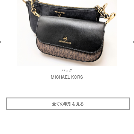
バッグ
MICHAEL KORS
全ての取引を見る