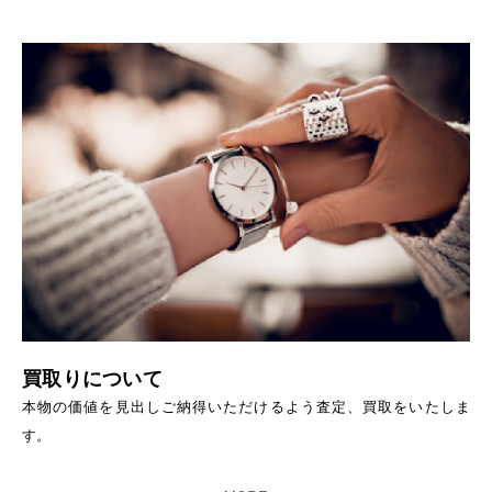
買取りについて
本物の価値を見出しご納得いただけるよう査定、買取をいたしま
す。