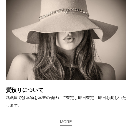
質預りについて
武蔵屋では本物を本来の価格にて査定し即日査定、即日お渡しいた
します。
MORE