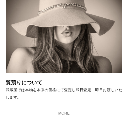
質預りについて
武蔵屋では本物を本来の価格にて査定し即日査定、即日お渡しいた
します。
MORE