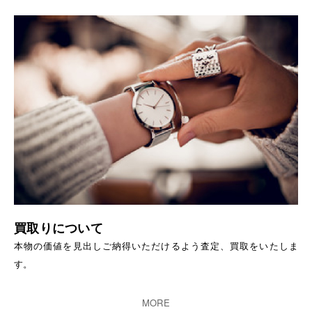
買取りについて
本物の価値を見出しご納得いただけるよう査定、買取をいたしま
す。
MORE