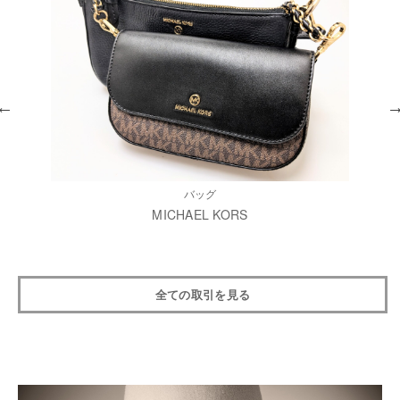
バッグ
MICHAEL KORS
全ての取引を見る