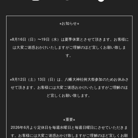
※お知らせ※

※8月16日（日）〜19日（水）は夏季休業とさせて頂きます。お客様に
は大変ご迷惑おかけいたしますがご理解のほど宜しくお願い致しま
す。

※9月12日（土）13日（日）は、八幡大神社例大祭参加のためお休みさ
せて頂きます。お客様には大変ご迷惑おかけいたしますがご理解のほ
ど宜しくお願い致します。

※重要※

2026年6月より定休日を毎週水曜日と毎週日曜日にさせていただきま
す。お客様には大変ご迷惑おかけ致しますがご理解のほど宜しくお願