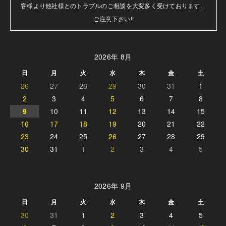
客様より他社様とのトラブルのご相談を大変多く受けております。

ご注意下さい!!
2026年 8月
日
月
火
水
木
金
土
26
27
28
29
30
31
1
2
3
4
5
6
7
8
9
10
11
12
13
14
15
16
17
18
19
20
21
22
23
24
25
26
27
28
29
30
31
1
2
3
4
5
2026年 9月
日
月
火
水
木
金
土
30
31
1
2
3
4
5