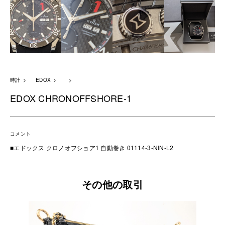
時計
EDOX
EDOX CHRONOFFSHORE-1
コメント
■エドックス クロノオフショア1 自動巻き 01114-3-NIN-L2
その他の取引