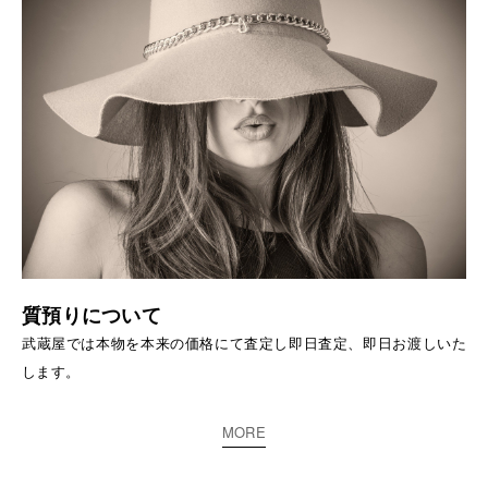
質預りについて
武蔵屋では本物を本来の価格にて査定し即日査定、即日お渡しいた
します。
MORE