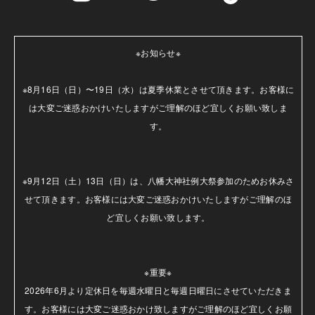
※お知らせ※

※8月16日（日）〜19日（水）は夏季休業とさせて頂きます。お客様に
は大変ご迷惑おかけいたしますがご理解のほど宜しくお願い致しま
す。

※9月12日（土）13日（日）は、八幡大神社例大祭参加のためお休みさ
せて頂きます。お客様には大変ご迷惑おかけいたしますがご理解のほ
ど宜しくお願い致します。

※重要※

2026年6月より定休日を毎週水曜日と毎週日曜日にさせていただきま
す。お客様には大変ご迷惑おかけ致しますがご理解のほど宜しくお願