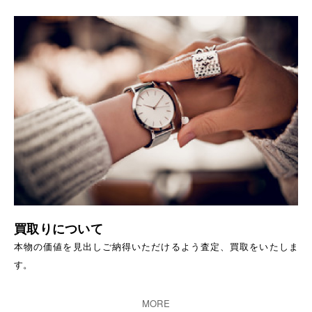
買取りについて
本物の価値を見出しご納得いただけるよう査定、買取をいたしま
す。
MORE