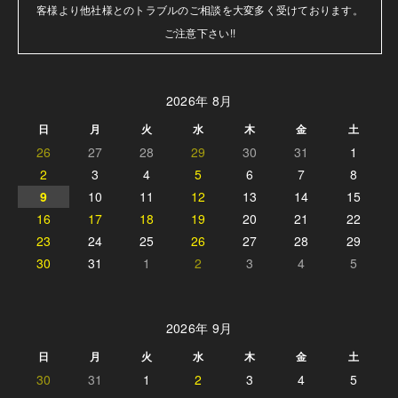
客様より他社様とのトラブルのご相談を大変多く受けております。

ご注意下さい!!
2026年 8月
日
月
火
水
木
金
土
26
27
28
29
30
31
1
2
3
4
5
6
7
8
9
10
11
12
13
14
15
16
17
18
19
20
21
22
23
24
25
26
27
28
29
30
31
1
2
3
4
5
2026年 9月
日
月
火
水
木
金
土
30
31
1
2
3
4
5