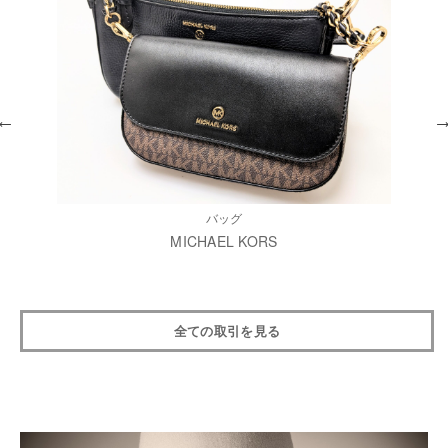
バッグ
MICHAEL KORS
全ての取引を見る