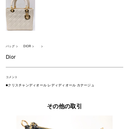
バッグ
DIOR
Dior
コメント
■クリスチャンディオール レディディオール カナージュ
その他の取引