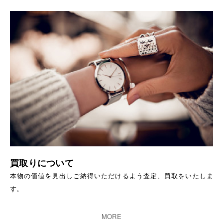
買取りについて
本物の価値を見出しご納得いただけるよう査定、買取をいたしま
す。
MORE