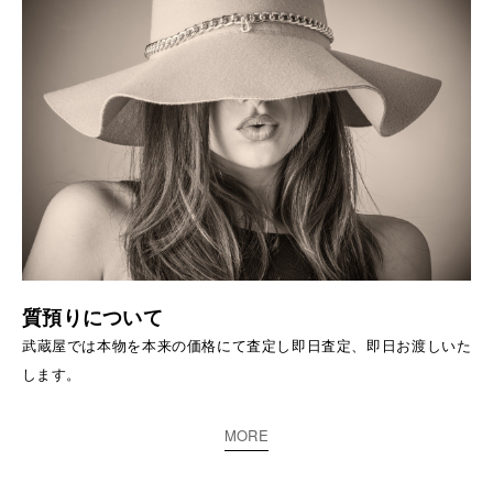
質預りについて
武蔵屋では本物を本来の価格にて査定し即日査定、即日お渡しいた
します。
MORE