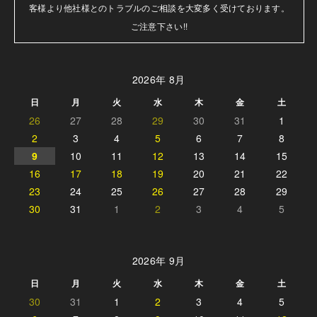
客様より他社様とのトラブルのご相談を大変多く受けております。

ご注意下さい!!
2026年 8月
日
月
火
水
木
金
土
26
27
28
29
30
31
1
2
3
4
5
6
7
8
9
10
11
12
13
14
15
16
17
18
19
20
21
22
23
24
25
26
27
28
29
30
31
1
2
3
4
5
2026年 9月
日
月
火
水
木
金
土
30
31
1
2
3
4
5