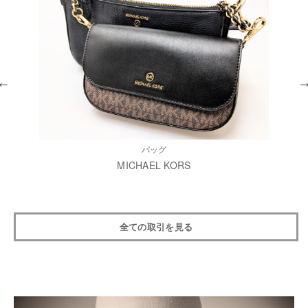
バッグ
MICHAEL KORS
全ての取引を見る