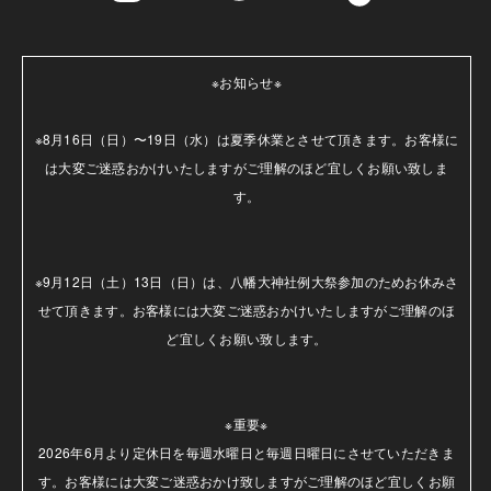
※お知らせ※

※8月16日（日）〜19日（水）は夏季休業とさせて頂きます。お客様に
は大変ご迷惑おかけいたしますがご理解のほど宜しくお願い致しま
す。

※9月12日（土）13日（日）は、八幡大神社例大祭参加のためお休みさ
せて頂きます。お客様には大変ご迷惑おかけいたしますがご理解のほ
ど宜しくお願い致します。

※重要※

2026年6月より定休日を毎週水曜日と毎週日曜日にさせていただきま
す。お客様には大変ご迷惑おかけ致しますがご理解のほど宜しくお願