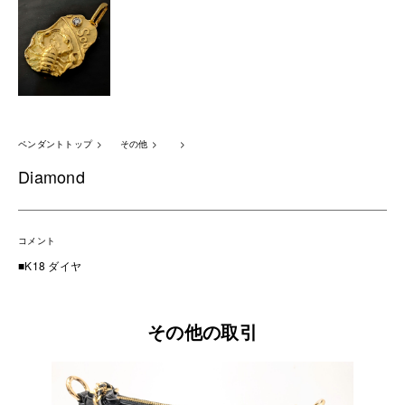
ペンダントトップ
その他
Diamond
コメント
■K18 ダイヤ
その他の取引