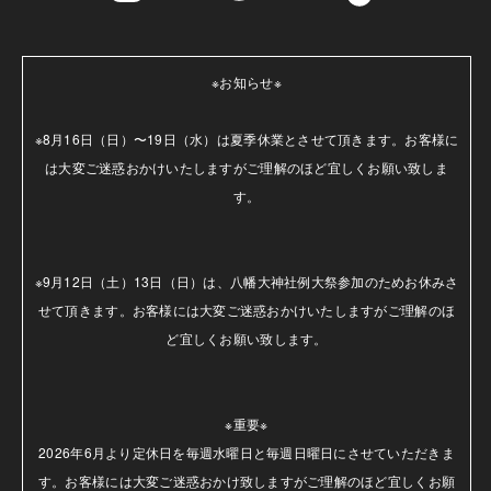
※お知らせ※

※8月16日（日）〜19日（水）は夏季休業とさせて頂きます。お客様に
は大変ご迷惑おかけいたしますがご理解のほど宜しくお願い致しま
す。

※9月12日（土）13日（日）は、八幡大神社例大祭参加のためお休みさ
せて頂きます。お客様には大変ご迷惑おかけいたしますがご理解のほ
ど宜しくお願い致します。

※重要※

2026年6月より定休日を毎週水曜日と毎週日曜日にさせていただきま
す。お客様には大変ご迷惑おかけ致しますがご理解のほど宜しくお願