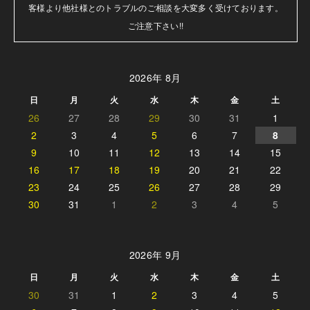
客様より他社様とのトラブルのご相談を大変多く受けております。

ご注意下さい!!
2026年 8月
日
月
火
水
木
金
土
26
27
28
29
30
31
1
2
3
4
5
6
7
8
9
10
11
12
13
14
15
16
17
18
19
20
21
22
23
24
25
26
27
28
29
30
31
1
2
3
4
5
2026年 9月
日
月
火
水
木
金
土
30
31
1
2
3
4
5