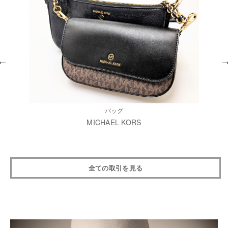
バッグ
MICHAEL KORS
全ての取引を見る