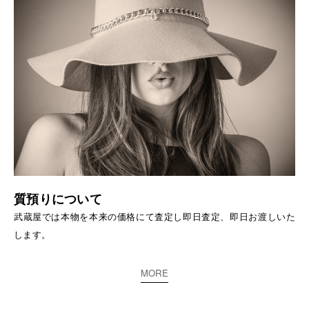
質預りについて
武蔵屋では本物を本来の価格にて査定し即日査定、即日お渡しいた
します。
MORE