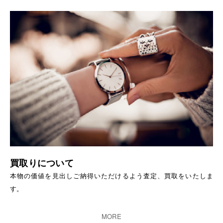
買取りについて
本物の価値を見出しご納得いただけるよう査定、買取をいたしま
す。
MORE