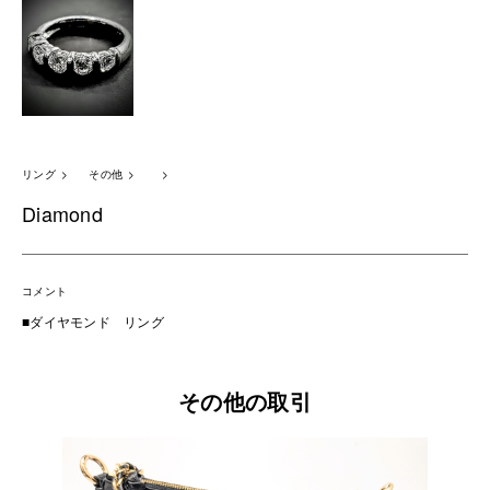
リング
その他
Diamond
コメント
■ダイヤモンド リング
その他の取引