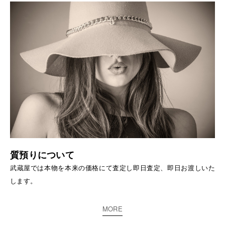
質預りについて
武蔵屋では本物を本来の価格にて査定し即日査定、即日お渡しいた
します。
MORE