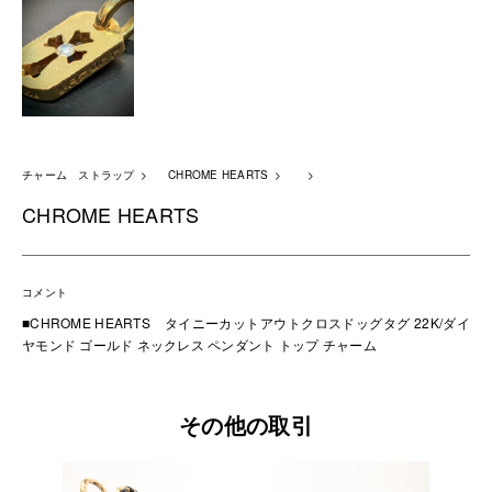
チャーム ストラップ
CHROME HEARTS
CHROME HEARTS
コメント
■CHROME HEARTS タイニーカットアウトクロスドッグタグ 22K/ダイ
ヤモンド ゴールド ネックレス ペンダント トップ チャーム
その他の取引