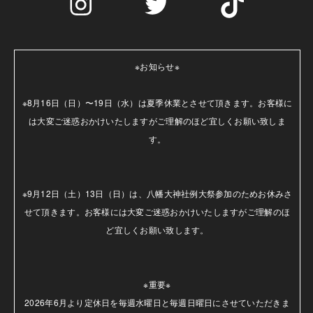
※お知らせ※

※8月16日（日）〜19日（水）は夏季休業とさせて頂きます。お客様に
は大変ご迷惑おかけいたしますがご理解のほど宜しくお願い致しま
す。

※9月12日（土）13日（日）は、八幡大神社例大祭参加のためお休みさ
せて頂きます。お客様には大変ご迷惑おかけいたしますがご理解のほ
ど宜しくお願い致します。

※重要※

2026年6月より定休日を毎週水曜日と毎週日曜日にさせていただきま