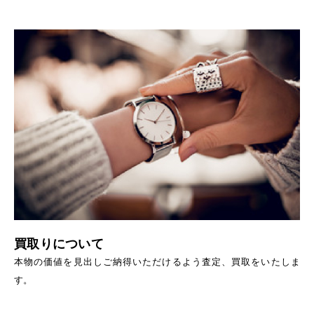
買取りについて
本物の価値を見出しご納得いただけるよう査定、買取をいたしま
す。