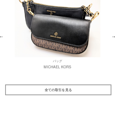
バッグ
MICHAEL KORS
全ての取引を見る