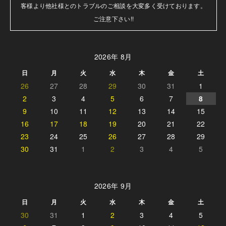
客様より他社様とのトラブルのご相談を大変多く受けております。

ご注意下さい!!
2026年 8月
日
月
火
水
木
金
土
26
27
28
29
30
31
1
2
3
4
5
6
7
8
9
10
11
12
13
14
15
16
17
18
19
20
21
22
23
24
25
26
27
28
29
30
31
1
2
3
4
5
2026年 9月
日
月
火
水
木
金
土
30
31
1
2
3
4
5