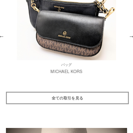
バッグ
MICHAEL KORS
全ての取引を見る