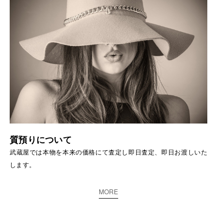
質預りについて
武蔵屋では本物を本来の価格にて査定し即日査定、即日お渡しいた
します。
MORE