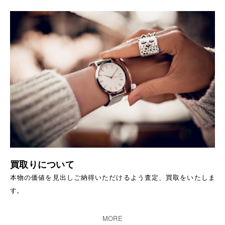
買取りについて
本物の価値を見出しご納得いただけるよう査定、買取をいたしま
す。
MORE