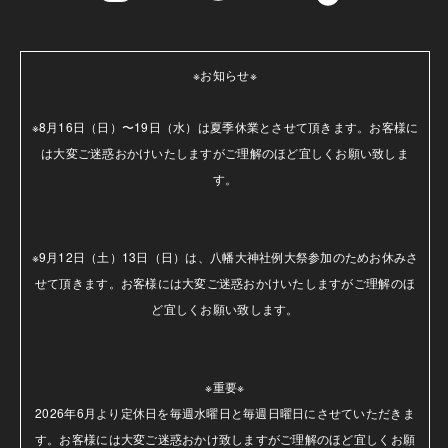
※お知らせ※

※8月16日（日）〜19日（水）は夏季休業とさせて頂きます。お客様に
は大変ご迷惑おかけいたしますがご理解のほど宜しくお願い致しま
す。

※9月12日（土）13日（日）は、八幡大神社例大祭参加のためお休みさ
せて頂きます。お客様には大変ご迷惑おかけいたしますがご理解のほ
ど宜しくお願い致します。

※重要※

2026年6月より定休日を毎週水曜日と毎週日曜日にさせていただきま
す。お客様には大変ご迷惑おかけ致しますがご理解のほど宜しくお願