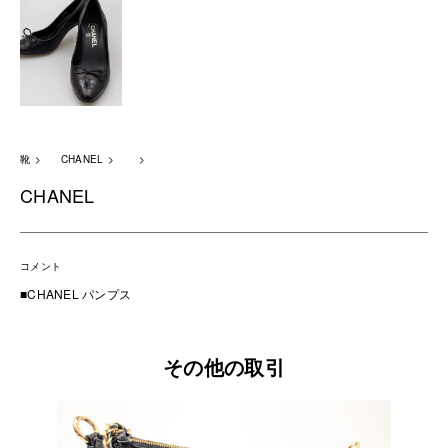
靴
CHANEL
CHANEL
コメント
■CHANEL パンプス
その他の取引