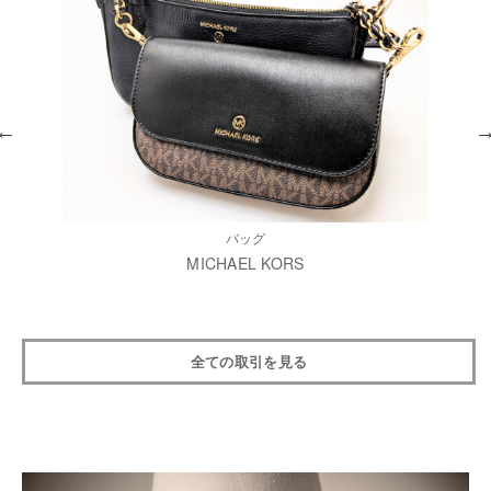
バッグ
MICHAEL KORS
全ての取引を見る