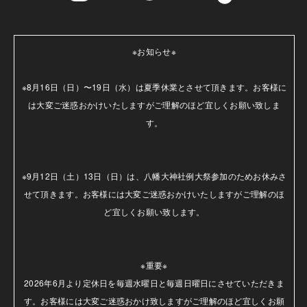
※お知らせ※

※8月16日（日）〜19日（水）は夏季休業とさせて頂きます。お客様に
は大変ご迷惑おかけいたしますがご理解のほど宜しくお願い致しま
す。

※9月12日（土）13日（日）は、八幡大神社例大祭参加のためお休みさ
せて頂きます。お客様には大変ご迷惑おかけいたしますがご理解のほ
ど宜しくお願い致します。

※重要※

2026年6月より定休日を毎週水曜日と毎週日曜日にさせていただきま
す。お客様には大変ご迷惑おかけ致しますがご理解のほど宜しくお願