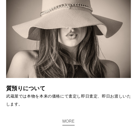
質預りについて
武蔵屋では本物を本来の価格にて査定し即日査定、即日お渡しいた
します。
MORE