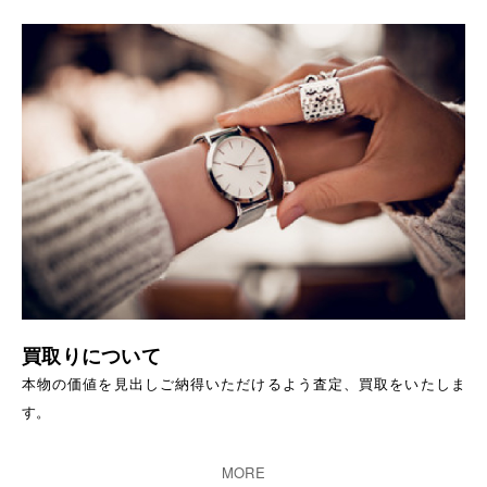
買取りについて
本物の価値を見出しご納得いただけるよう査定、買取をいたしま
す。
MORE