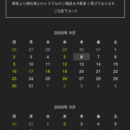
客様より他社様とのトラブルのご相談を大変多く受けております。

ご注意下さい!!
2026年 8月
日
月
火
水
木
金
土
26
27
28
29
30
31
1
2
3
4
5
6
7
8
9
10
11
12
13
14
15
16
17
18
19
20
21
22
23
24
25
26
27
28
29
30
31
1
2
3
4
5
2026年 9月
日
月
火
水
木
金
土
30
31
1
2
3
4
5