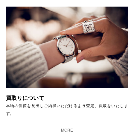
買取りについて
本物の価値を見出しご納得いただけるよう査定、買取をいたしま
す。
MORE