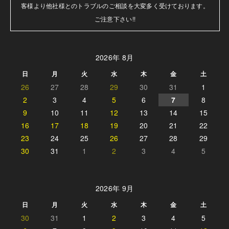
客様より他社様とのトラブルのご相談を大変多く受けております。

ご注意下さい!!
2026年 8月
日
月
火
水
木
金
土
26
27
28
29
30
31
1
2
3
4
5
6
7
8
9
10
11
12
13
14
15
16
17
18
19
20
21
22
23
24
25
26
27
28
29
30
31
1
2
3
4
5
2026年 9月
日
月
火
水
木
金
土
30
31
1
2
3
4
5