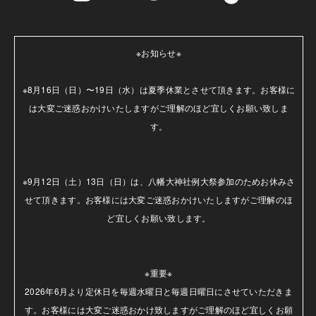
※お知らせ※

※8月16日（日）〜19日（水）は夏季休業とさせて頂きます。お客様に
は大変ご迷惑おかけいたしますがご理解のほど宜しくお願い致しま
す。

※9月12日（土）13日（日）は、八幡大神社例大祭参加のためお休みさ
せて頂きます。お客様には大変ご迷惑おかけいたしますがご理解のほ
ど宜しくお願い致します。

※重要※

2026年6月より定休日を毎週水曜日と毎週日曜日にさせていただきま
す。お客様には大変ご迷惑おかけ致しますがご理解のほど宜しくお願