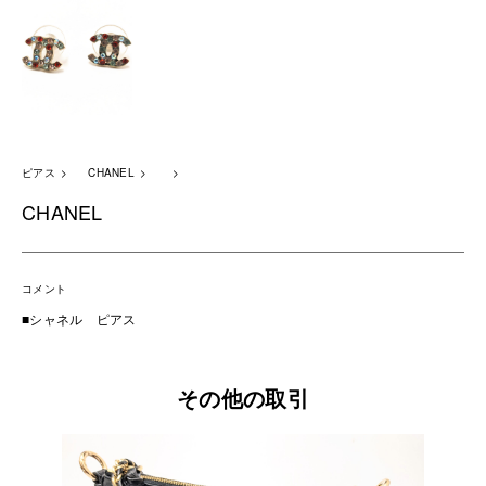
ピアス
CHANEL
CHANEL
コメント
■シャネル ピアス
その他の取引