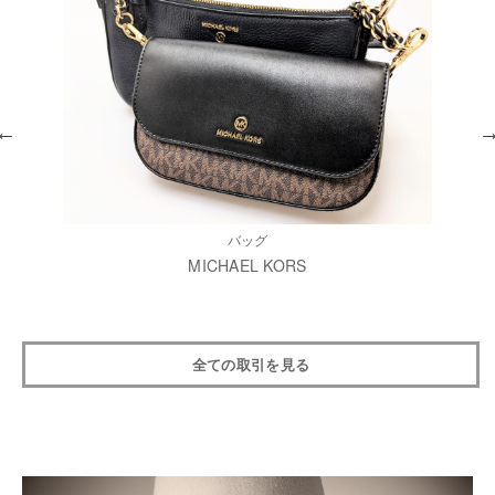
バッグ
MICHAEL KORS
全ての取引を見る