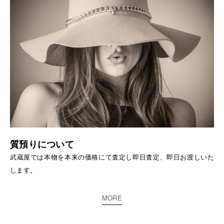
質預りについて
武蔵屋では本物を本来の価格にて査定し即日査定、即日お渡しいた
します。
MORE