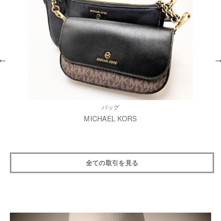
バッグ
MICHAEL KORS
全ての取引を見る