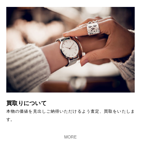
買取りについて
本物の価値を見出しご納得いただけるよう査定、買取をいたしま
す。
MORE