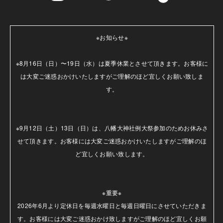
※お知らせ※

※8月16日（日）〜19日（水）は夏季休業とさせて頂きます。お客様に
は大変ご迷惑おかけいたしますがご理解のほど宜しくお願い致しま
す。

※9月12日（土）13日（日）は、八幡大神社例大祭参加のためお休みさ
せて頂きます。お客様には大変ご迷惑おかけいたしますがご理解のほ
ど宜しくお願い致します。

※重要※

2026年6月より定休日を毎週水曜日と毎週日曜日にさせていただきま
す。お客様には大変ご迷惑おかけ致しますがご理解のほど宜しくお願