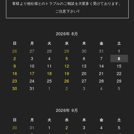
客様より他社様とのトラブルのご相談を大変多く受けております。

ご注意下さい!!
2026年 8月
日
月
火
水
木
金
土
26
27
28
29
30
31
1
2
3
4
5
6
7
8
9
10
11
12
13
14
15
16
17
18
19
20
21
22
23
24
25
26
27
28
29
30
31
1
2
3
4
5
2026年 9月
日
月
火
水
木
金
土
30
31
1
2
3
4
5