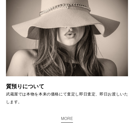
質預りについて
武蔵屋では本物を本来の価格にて査定し即日査定、即日お渡しいた
します。
MORE