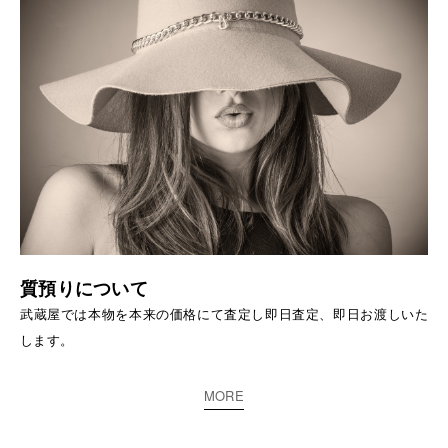
質預りについて
武蔵屋では本物を本来の価格にて査定し即日査定、即日お渡しいた
します。
MORE