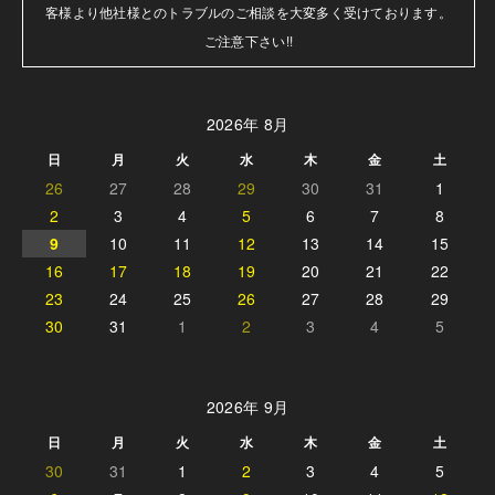
客様より他社様とのトラブルのご相談を大変多く受けております。

ご注意下さい!!
2026年 8月
日
月
火
水
木
金
土
26
27
28
29
30
31
1
2
3
4
5
6
7
8
9
10
11
12
13
14
15
16
17
18
19
20
21
22
23
24
25
26
27
28
29
30
31
1
2
3
4
5
2026年 9月
日
月
火
水
木
金
土
30
31
1
2
3
4
5