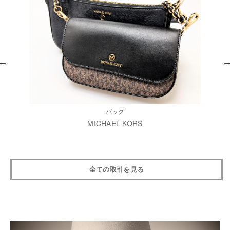
バッグ
MICHAEL KORS
全ての取引を見る