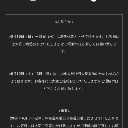
※お知らせ※

※8月16日（日）〜19日（水）は夏季休業とさせて頂きます。お客様に
は大変ご迷惑おかけいたしますがご理解のほど宜しくお願い致しま
す。

※9月12日（土）13日（日）は、八幡大神社例大祭参加のためお休みさ
せて頂きます。お客様には大変ご迷惑おかけいたしますがご理解のほ
ど宜しくお願い致します。

※重要※

2026年6月より定休日を毎週水曜日と毎週日曜日にさせていただきま
す。お客様には大変ご迷惑おかけ致しますがご理解のほど宜しくお願