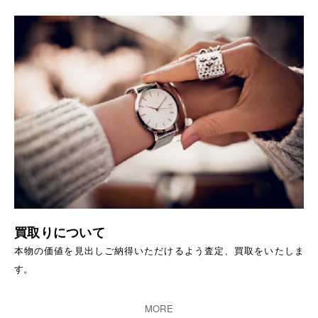
買取りについて
本物の価値を見出しご納得いただけるよう査定、買取をいたしま
す。
MORE