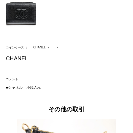
コインケース
CHANEL
CHANEL
コメント
■シャネル 小銭入れ
その他の取引