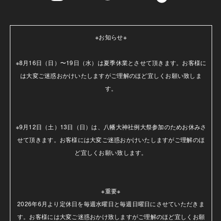
※お知らせ※

※8月16日（日）〜19日（水）は夏季休業とさせて頂きます。お客様に
は大変ご迷惑おかけいたしますがご理解のほど宜しくお願い致しま
す。

※9月12日（土）13日（日）は、八幡大神社例大祭参加のためお休みさ
せて頂きます。お客様には大変ご迷惑おかけいたしますがご理解のほ
ど宜しくお願い致します。

※重要※

2026年6月より定休日を毎週水曜日と毎週日曜日にさせていただきま
す。お客様には大変ご迷惑おかけ致しますがご理解のほど宜しくお願