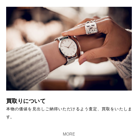
買取りについて
本物の価値を見出しご納得いただけるよう査定、買取をいたしま
す。
MORE