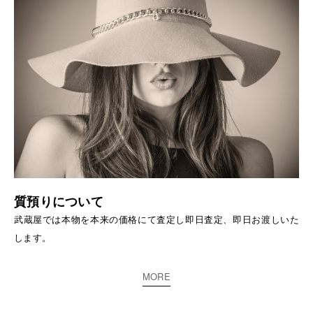
質預りについて
武蔵屋では本物を本来の価格にて査定し即日査定、即日お渡しいた
します。
MORE