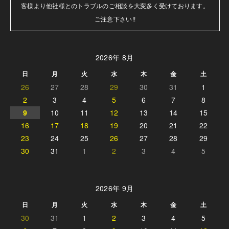
客様より他社様とのトラブルのご相談を大変多く受けております。

ご注意下さい!!
2026年 8月
日
月
火
水
木
金
土
26
27
28
29
30
31
1
2
3
4
5
6
7
8
9
10
11
12
13
14
15
16
17
18
19
20
21
22
23
24
25
26
27
28
29
30
31
1
2
3
4
5
2026年 9月
日
月
火
水
木
金
土
30
31
1
2
3
4
5