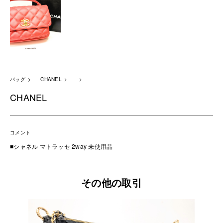
バッグ
CHANEL
CHANEL
コメント
■シャネル マトラッセ 2way 未使用品
その他の取引