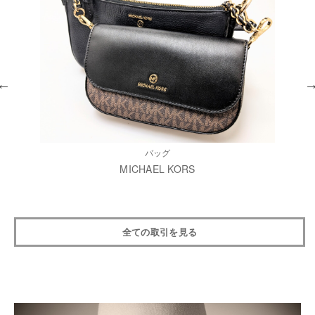
バッグ
MICHAEL KORS
全ての取引を見る