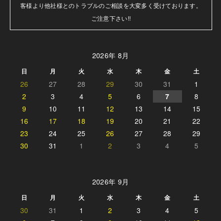
客様より他社様とのトラブルのご相談を大変多く受けております。

ご注意下さい!!
2026年 8月
日
月
火
水
木
金
土
26
27
28
29
30
31
1
2
3
4
5
6
7
8
9
10
11
12
13
14
15
16
17
18
19
20
21
22
23
24
25
26
27
28
29
30
31
1
2
3
4
5
2026年 9月
日
月
火
水
木
金
土
30
31
1
2
3
4
5