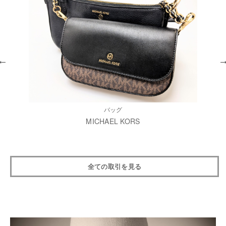
バッグ
MICHAEL KORS
全ての取引を見る