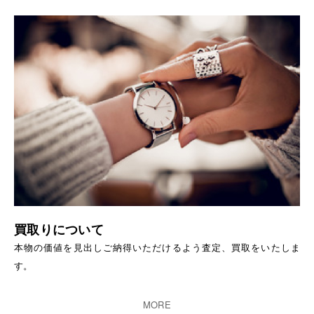
買取りについて
本物の価値を見出しご納得いただけるよう査定、買取をいたしま
す。
MORE