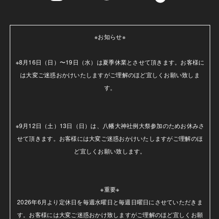
※お知らせ※

※8月16日（日）〜19日（水）は夏季休業とさせて頂きます。お客様に
は大変ご迷惑おかけいたしますがご理解のほど宜しくお願い致しま
す。

※9月12日（土）13日（日）は、八幡大神社例大祭参加のためお休みさ
せて頂きます。お客様には大変ご迷惑おかけいたしますがご理解のほ
ど宜しくお願い致します。

※重要※

2026年6月より定休日を毎週水曜日と毎週日曜日にさせていただきま
す。お客様には大変ご迷惑おかけ致しますがご理解のほど宜しくお願