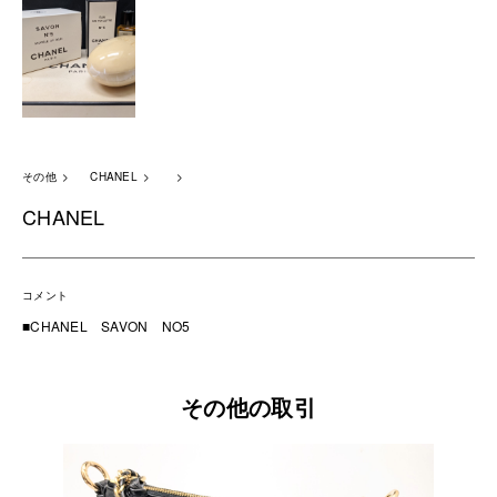
その他
CHANEL
CHANEL
コメント
■CHANEL SAVON NO5
その他の取引