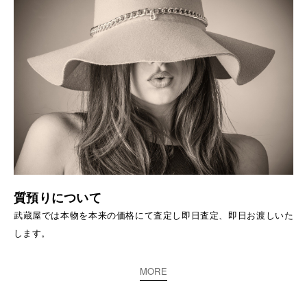
質預りについて
武蔵屋では本物を本来の価格にて査定し即日査定、即日お渡しいた
します。
MORE