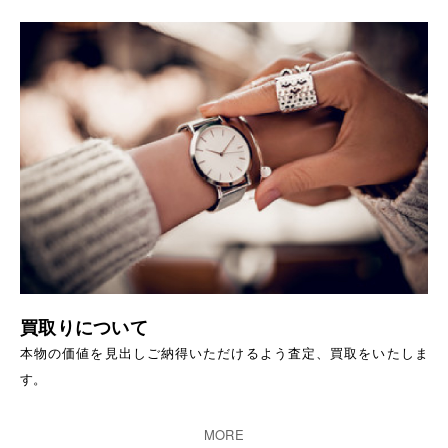
買取りについて
本物の価値を見出しご納得いただけるよう査定、買取をいたしま
す。
MORE