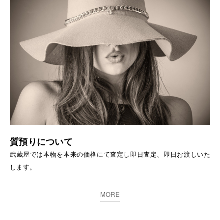
質預りについて
武蔵屋では本物を本来の価格にて査定し即日査定、即日お渡しいた
します。
MORE