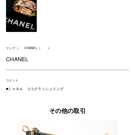
リング
CHANEL
CHANEL
コメント
■シャネル ココクラッシュリング
その他の取引