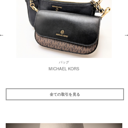
バッグ
MICHAEL KORS
全ての取引を見る