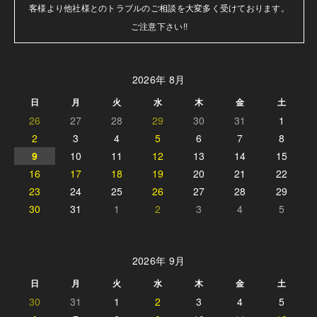
客様より他社様とのトラブルのご相談を大変多く受けております。

ご注意下さい!!
2026年 8月
日
月
火
水
木
金
土
26
27
28
29
30
31
1
2
3
4
5
6
7
8
9
10
11
12
13
14
15
16
17
18
19
20
21
22
23
24
25
26
27
28
29
30
31
1
2
3
4
5
2026年 9月
日
月
火
水
木
金
土
30
31
1
2
3
4
5