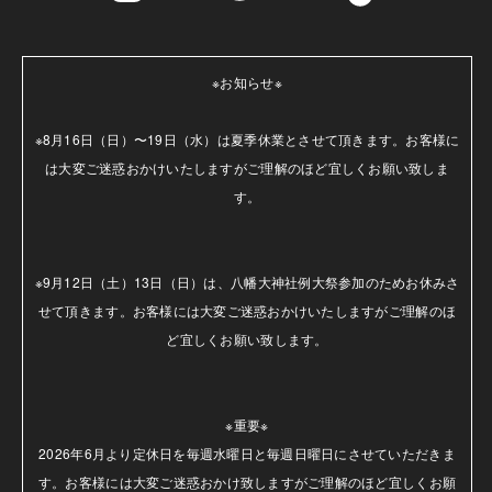
※お知らせ※

※8月16日（日）〜19日（水）は夏季休業とさせて頂きます。お客様に
は大変ご迷惑おかけいたしますがご理解のほど宜しくお願い致しま
す。

※9月12日（土）13日（日）は、八幡大神社例大祭参加のためお休みさ
せて頂きます。お客様には大変ご迷惑おかけいたしますがご理解のほ
ど宜しくお願い致します。

※重要※

2026年6月より定休日を毎週水曜日と毎週日曜日にさせていただきま
す。お客様には大変ご迷惑おかけ致しますがご理解のほど宜しくお願