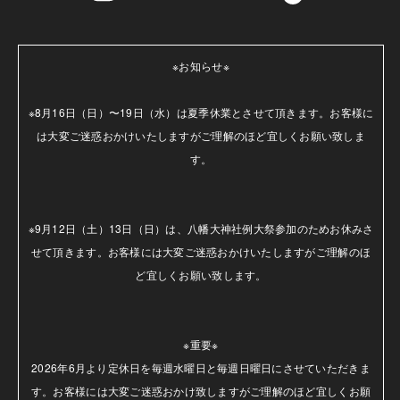
※お知らせ※

※8月16日（日）〜19日（水）は夏季休業とさせて頂きます。お客様に
は大変ご迷惑おかけいたしますがご理解のほど宜しくお願い致しま
す。

※9月12日（土）13日（日）は、八幡大神社例大祭参加のためお休みさ
せて頂きます。お客様には大変ご迷惑おかけいたしますがご理解のほ
ど宜しくお願い致します。

※重要※

2026年6月より定休日を毎週水曜日と毎週日曜日にさせていただきま
す。お客様には大変ご迷惑おかけ致しますがご理解のほど宜しくお願