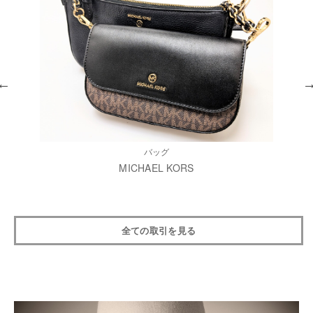
バッグ
MICHAEL KORS
全ての取引を見る