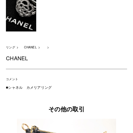
リング
CHANEL
CHANEL
コメント
■シャネル カメリアリング
その他の取引