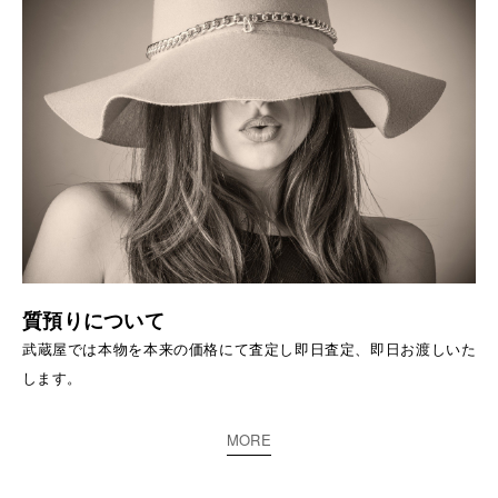
質預りについて
武蔵屋では本物を本来の価格にて査定し即日査定、即日お渡しいた
します。
MORE