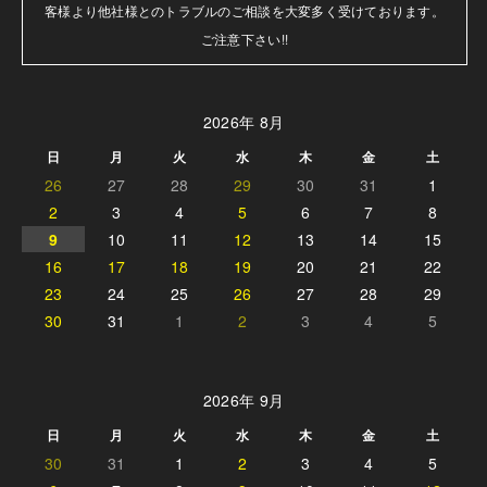
客様より他社様とのトラブルのご相談を大変多く受けております。

ご注意下さい!!
2026年 8月
日
月
火
水
木
金
土
26
27
28
29
30
31
1
2
3
4
5
6
7
8
9
10
11
12
13
14
15
16
17
18
19
20
21
22
23
24
25
26
27
28
29
30
31
1
2
3
4
5
2026年 9月
日
月
火
水
木
金
土
30
31
1
2
3
4
5