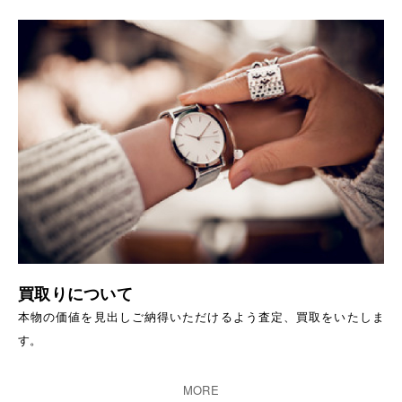
買取りについて
本物の価値を見出しご納得いただけるよう査定、買取をいたしま
す。
MORE