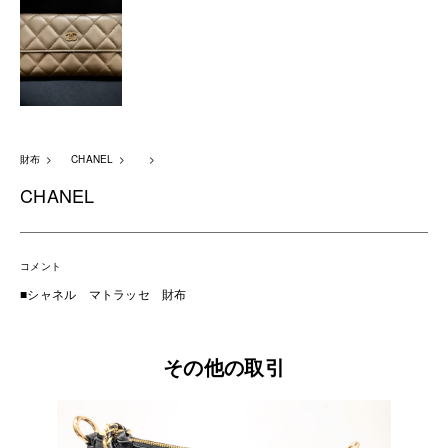
財布
CHANEL
CHANEL
コメント
■シャネル マトラッセ 財布
その他の取引