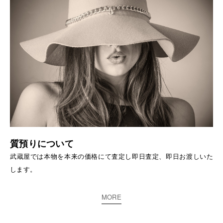
質預りについて
武蔵屋では本物を本来の価格にて査定し即日査定、即日お渡しいた
します。
MORE