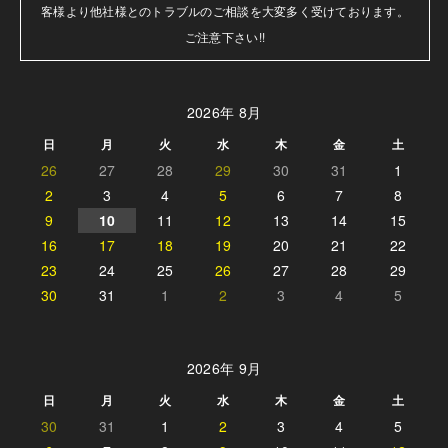
客様より他社様とのトラブルのご相談を大変多く受けております。

ご注意下さい!!
2026年 8月
日
月
火
水
木
金
土
26
27
28
29
30
31
1
2
3
4
5
6
7
8
9
10
11
12
13
14
15
16
17
18
19
20
21
22
23
24
25
26
27
28
29
30
31
1
2
3
4
5
2026年 9月
日
月
火
水
木
金
土
30
31
1
2
3
4
5