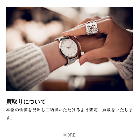
買取りについて
本物の価値を見出しご納得いただけるよう査定、買取をいたしま
す。
MORE