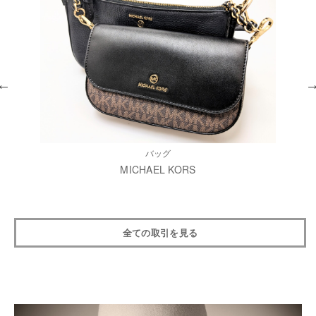
バッグ
MICHAEL KORS
全ての取引を見る