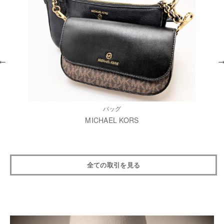
バッグ
MICHAEL KORS
全ての取引を見る