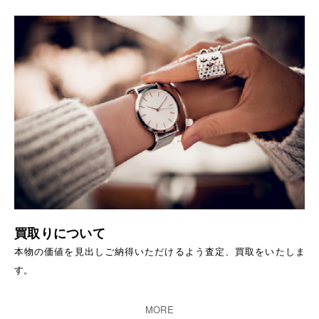
買取りについて
本物の価値を見出しご納得いただけるよう査定、買取をいたしま
す。
MORE