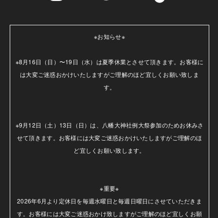
※お知らせ※

※8月16日（日）〜19日（水）は夏季休業とさせて頂きます。お客様に
は大変ご迷惑おかけいたしますがご理解のほど宜しくお願い致しま
す。

※9月12日（土）13日（日）は、八幡大神社例大祭参加のためお休みさ
せて頂きます。お客様には大変ご迷惑おかけいたしますがご理解のほ
ど宜しくお願い致します。

※重要※

2026年6月より定休日を毎週水曜日と毎週日曜日にさせていただきま
す。お客様には大変ご迷惑おかけ致しますがご理解のほど宜しくお願