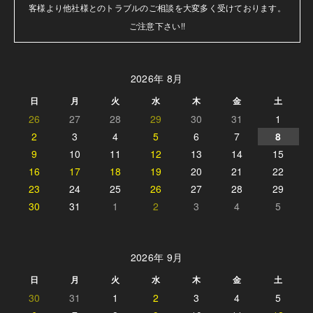
客様より他社様とのトラブルのご相談を大変多く受けております。

ご注意下さい!!
2026年 8月
日
月
火
水
木
金
土
26
27
28
29
30
31
1
2
3
4
5
6
7
8
9
10
11
12
13
14
15
16
17
18
19
20
21
22
23
24
25
26
27
28
29
30
31
1
2
3
4
5
2026年 9月
日
月
火
水
木
金
土
30
31
1
2
3
4
5