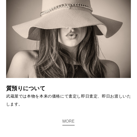
質預りについて
武蔵屋では本物を本来の価格にて査定し即日査定、即日お渡しいた
します。
MORE