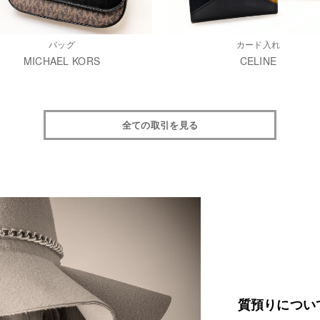
バッグ
カード入れ
MICHAEL KORS
CELINE
全ての取引を見る
質預りについ