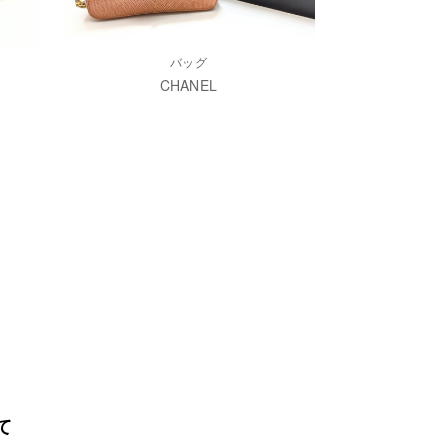
バッグ
CHANEL
て