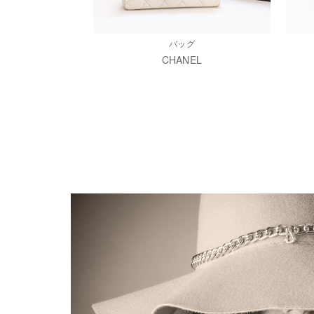
バッグ
CHANEL