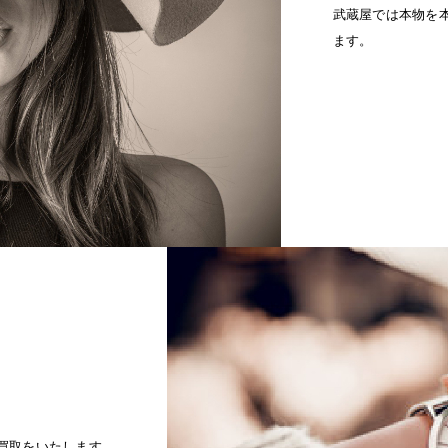
武蔵屋では本物を
ます。
買取をいたします。