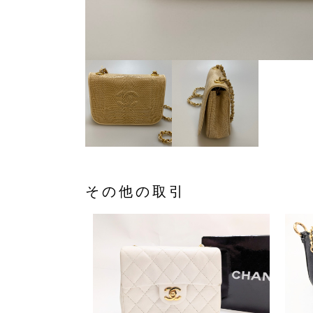
その他の取引