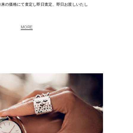
本来の価格にて査定し即日査定、即日お渡しいたし
MORE