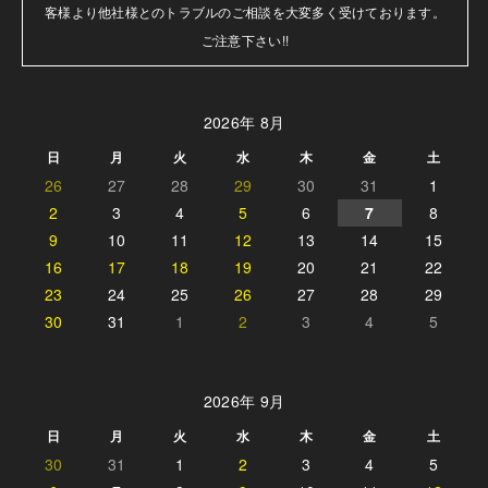
客様より他社様とのトラブルのご相談を大変多く受けております。

ご注意下さい!!
2026年 8月
日
月
火
水
木
金
土
26
27
28
29
30
31
1
2
3
4
5
6
7
8
9
10
11
12
13
14
15
16
17
18
19
20
21
22
23
24
25
26
27
28
29
30
31
1
2
3
4
5
2026年 9月
日
月
火
水
木
金
土
30
31
1
2
3
4
5