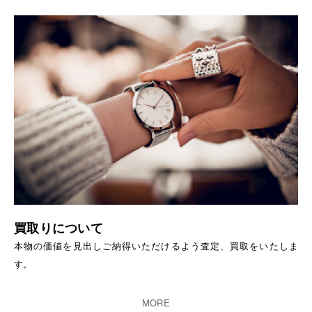
買取りについて
本物の価値を見出しご納得いただけるよう査定、買取をいたしま
す。
MORE