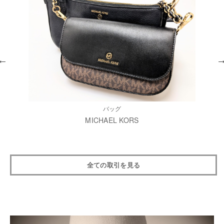
バッグ
MICHAEL KORS
全ての取引を見る