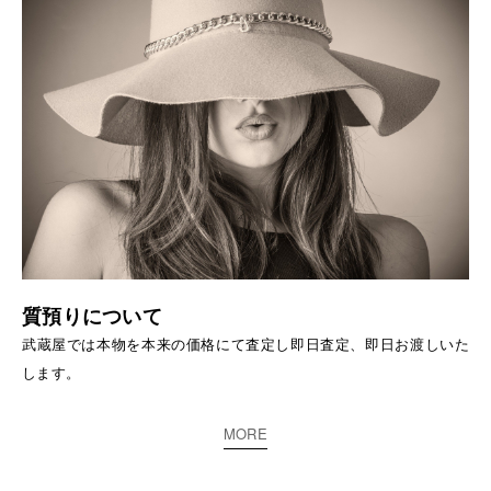
質預りについて
武蔵屋では本物を本来の価格にて査定し即日査定、即日お渡しいた
します。
MORE