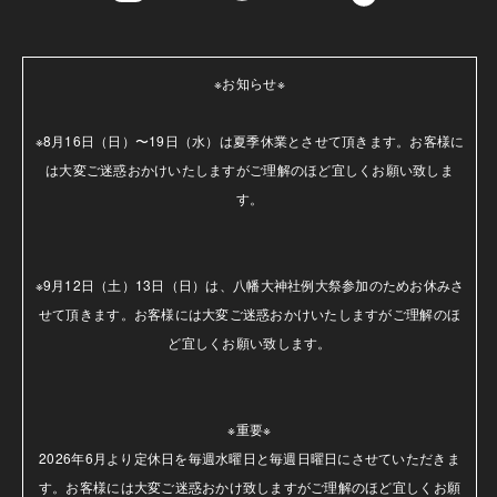
※お知らせ※

※8月16日（日）〜19日（水）は夏季休業とさせて頂きます。お客様に
は大変ご迷惑おかけいたしますがご理解のほど宜しくお願い致しま
す。

※9月12日（土）13日（日）は、八幡大神社例大祭参加のためお休みさ
せて頂きます。お客様には大変ご迷惑おかけいたしますがご理解のほ
ど宜しくお願い致します。

※重要※

2026年6月より定休日を毎週水曜日と毎週日曜日にさせていただきま
す。お客様には大変ご迷惑おかけ致しますがご理解のほど宜しくお願