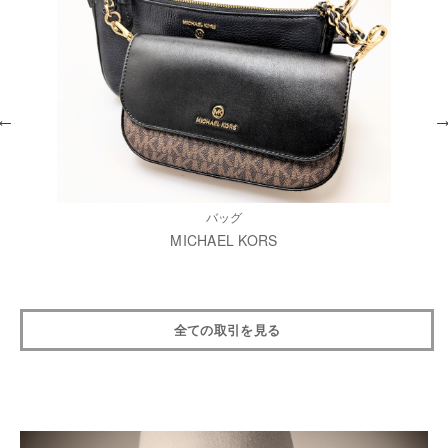
バッグ
MICHAEL KORS
全ての取引を見る