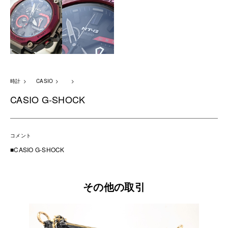
時計
CASIO
CASIO G-SHOCK
コメント
■CASIO G-SHOCK
その他の取引