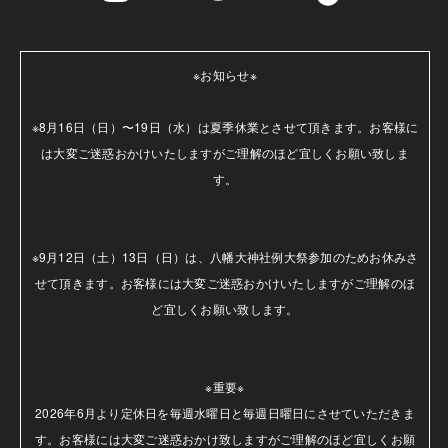
※お知らせ※

※8月16日（日）〜19日（水）は夏季休業とさせて頂きます。お客様に
は大変ご迷惑おかけいたしますがご理解のほど宜しくお願い致しま
す。

※9月12日（土）13日（日）は、八幡大神社例大祭参加のためお休みさ
せて頂きます。お客様には大変ご迷惑おかけいたしますがご理解のほ
ど宜しくお願い致します。

※重要※

2026年6月より定休日を毎週水曜日と毎週日曜日にさせていただきま
す。お客様には大変ご迷惑おかけ致しますがご理解のほど宜しくお願