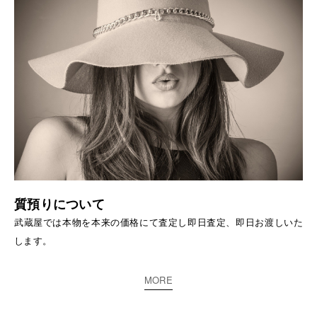
質預りについて
武蔵屋では本物を本来の価格にて査定し即日査定、即日お渡しいた
します。
MORE