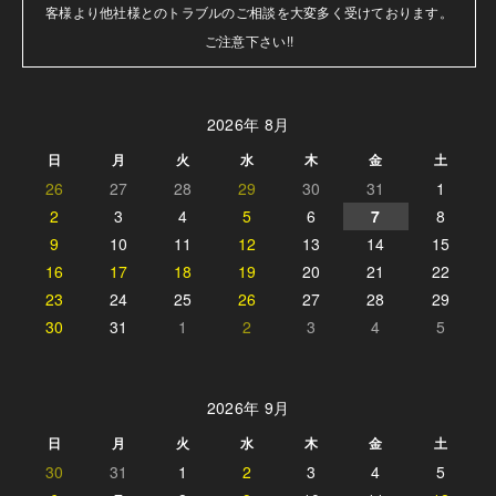
客様より他社様とのトラブルのご相談を大変多く受けております。

ご注意下さい!!
2026年 8月
日
月
火
水
木
金
土
26
27
28
29
30
31
1
2
3
4
5
6
7
8
9
10
11
12
13
14
15
16
17
18
19
20
21
22
23
24
25
26
27
28
29
30
31
1
2
3
4
5
2026年 9月
日
月
火
水
木
金
土
30
31
1
2
3
4
5