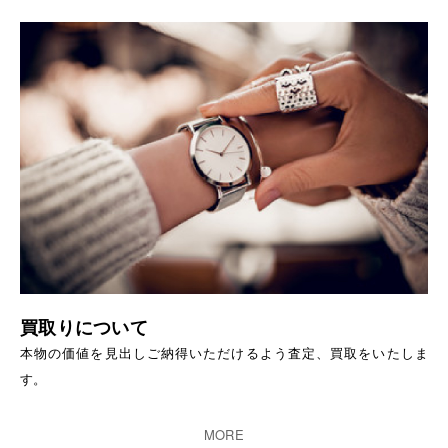
買取りについて
本物の価値を見出しご納得いただけるよう査定、買取をいたしま
す。
MORE