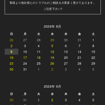
客様より他社様とのトラブルのご相談を大変多く受けております。

ご注意下さい!!
2026年 8月
日
月
火
水
木
金
土
26
27
28
29
30
31
1
2
3
4
5
6
7
8
9
10
11
12
13
14
15
16
17
18
19
20
21
22
23
24
25
26
27
28
29
30
31
1
2
3
4
5
2026年 9月
日
月
火
水
木
金
土
30
31
1
2
3
4
5