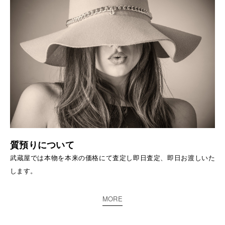
質預りについて
武蔵屋では本物を本来の価格にて査定し即日査定、即日お渡しいた
します。
MORE