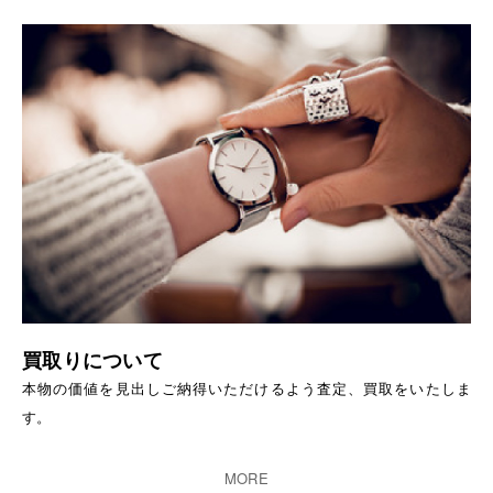
買取りについて
本物の価値を見出しご納得いただけるよう査定、買取をいたしま
す。
MORE