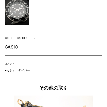
時計
CASIO
CASIO
コメント
■カシオ ダイバー
その他の取引