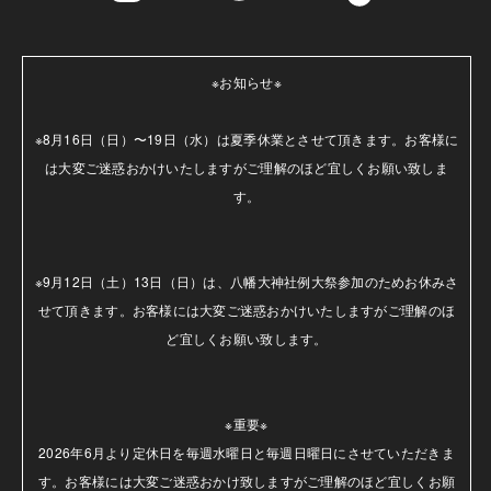
※お知らせ※

※8月16日（日）〜19日（水）は夏季休業とさせて頂きます。お客様に
は大変ご迷惑おかけいたしますがご理解のほど宜しくお願い致しま
す。

※9月12日（土）13日（日）は、八幡大神社例大祭参加のためお休みさ
せて頂きます。お客様には大変ご迷惑おかけいたしますがご理解のほ
ど宜しくお願い致します。

※重要※

2026年6月より定休日を毎週水曜日と毎週日曜日にさせていただきま
す。お客様には大変ご迷惑おかけ致しますがご理解のほど宜しくお願