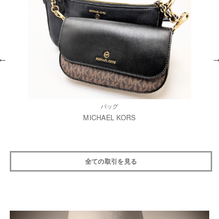
バッグ
MICHAEL KORS
全ての取引を見る