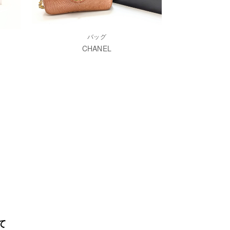
バッグ
CHANEL
て