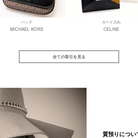
バッグ
カード入れ
MICHAEL KORS
CELINE
全ての取引を見る
質預りについ