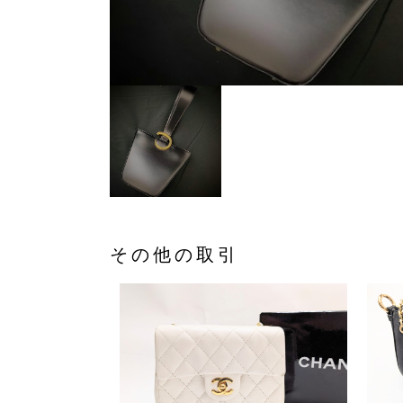
その他の取引