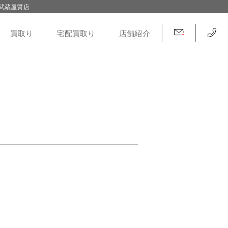
武蔵屋質店
買取り
宅配買取り
店舗紹介