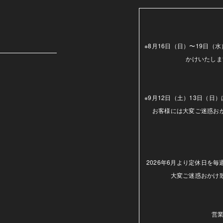
m
※8月16日（日）〜19日
かけいたしま
※9月12日（土）13日（
お客様には大変ご迷惑お
2026年6月より定休日を
大変ご迷惑おかけ
営業