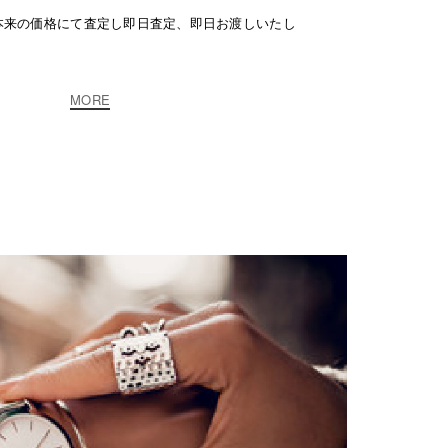
本来の価格にて査定し即日査定、即日お渡しいたし
MORE