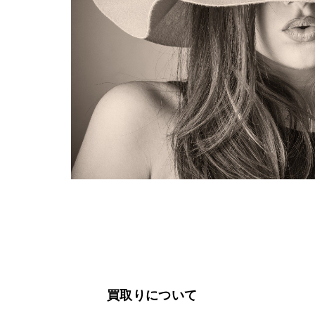
買取りについて