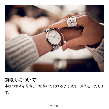
買取りについて
本物の価値を見出しご納得いただけるよう査定、買取をいたしま
す。
MORE