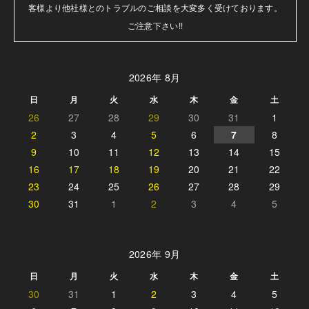
客様より他社様とのトラブルのご相談を大変多く受けております。

ご注意下さい!!
2026年 8月
日
月
火
水
木
金
土
26
27
28
29
30
31
1
2
3
4
5
6
7
8
9
10
11
12
13
14
15
16
17
18
19
20
21
22
23
24
25
26
27
28
29
30
31
1
2
3
4
5
2026年 9月
日
月
火
水
木
金
土
30
31
1
2
3
4
5