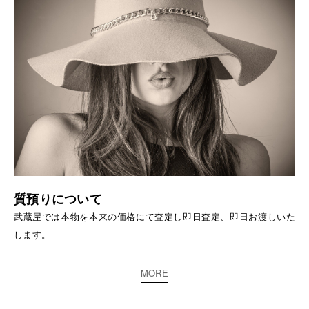
質預りについて
武蔵屋では本物を本来の価格にて査定し即日査定、即日お渡しいた
します。
MORE