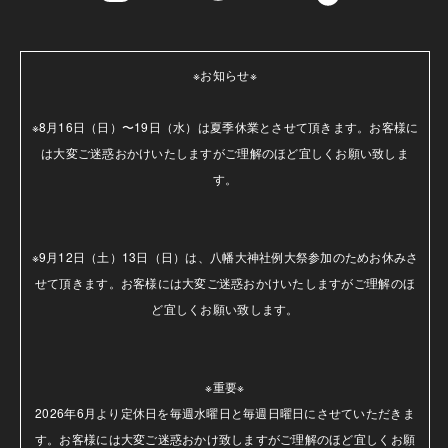
※お知らせ※

※8月16日（日）〜19日（水）は夏季休業とさせて頂きます。お客様に
は大変ご迷惑おかけいたしますがご理解のほど宜しくお願い致しま
す。

※9月12日（土）13日（日）は、八幡大神社例大祭参加のためお休みさ
せて頂きます。お客様には大変ご迷惑おかけいたしますがご理解のほ
ど宜しくお願い致します。

※重要※

2026年6月より定休日を毎週水曜日と毎週日曜日にさせていただきま
す。お客様には大変ご迷惑おかけ致しますがご理解のほど宜しくお願