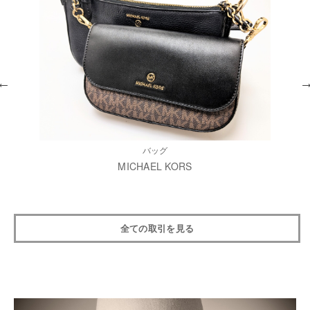
バッグ
MICHAEL KORS
全ての取引を見る