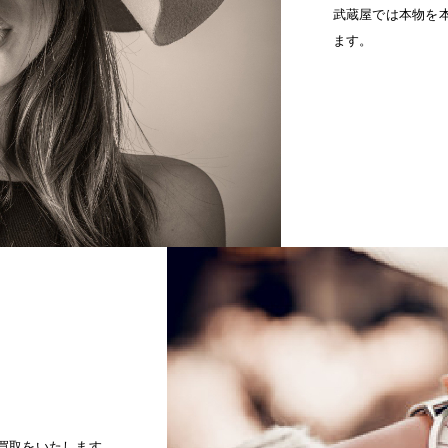
武蔵屋では本物を
ます。
買取をいたします。