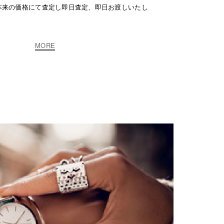
本来の価格にて査定し即日査定、即日お渡しいたし
MORE