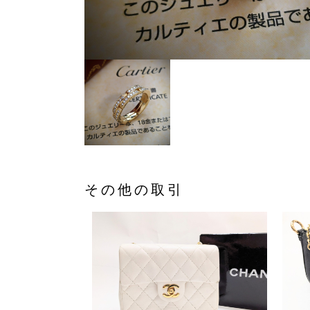
その他の取引