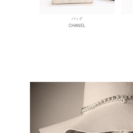
バッグ
CHANEL