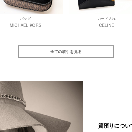
バッグ
カード入れ
MICHAEL KORS
CELINE
全ての取引を見る
質預りについ