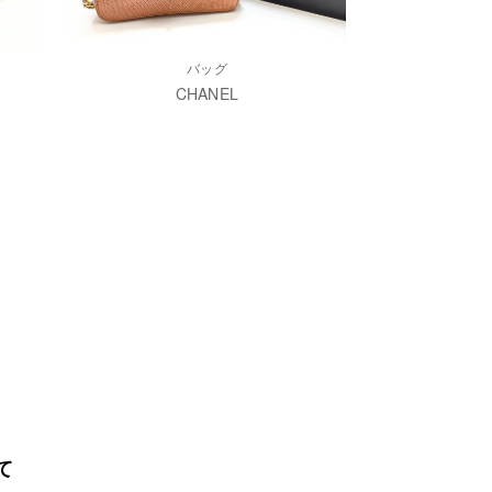
バッグ
CHANEL
て