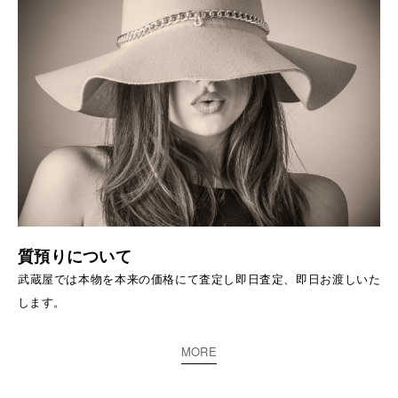
質預りについて
武蔵屋では本物を本来の価格にて査定し即日査定、即日お渡しいた
します。
MORE