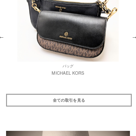
バッグ
MICHAEL KORS
全ての取引を見る