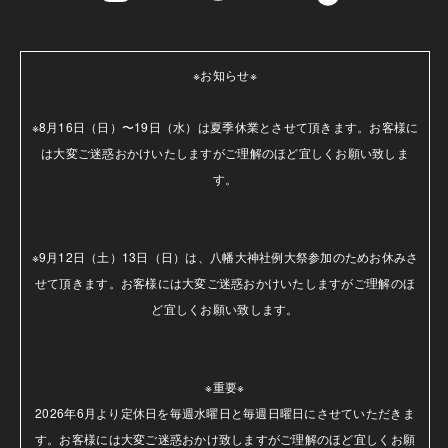
※お知らせ※

※8月16日（日）〜19日（水）は夏季休業とさせて頂きます。お客様に
は大変ご迷惑おかけいたしますがご理解のほど宜しくお願い致しま
す。

※9月12日（土）13日（日）は、八幡大神社例大祭参加のためお休みさ
せて頂きます。お客様には大変ご迷惑おかけいたしますがご理解のほ
ど宜しくお願い致します。

※重要※

2026年6月より定休日を毎週水曜日と毎週日曜日にさせていただきま
す。お客様には大変ご迷惑おかけ致しますがご理解のほど宜しくお願