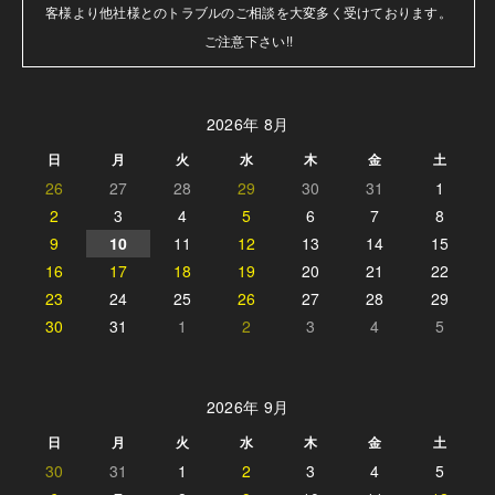
客様より他社様とのトラブルのご相談を大変多く受けております。

ご注意下さい!!
2026年 8月
日
月
火
水
木
金
土
26
27
28
29
30
31
1
2
3
4
5
6
7
8
9
10
11
12
13
14
15
16
17
18
19
20
21
22
23
24
25
26
27
28
29
30
31
1
2
3
4
5
2026年 9月
日
月
火
水
木
金
土
30
31
1
2
3
4
5