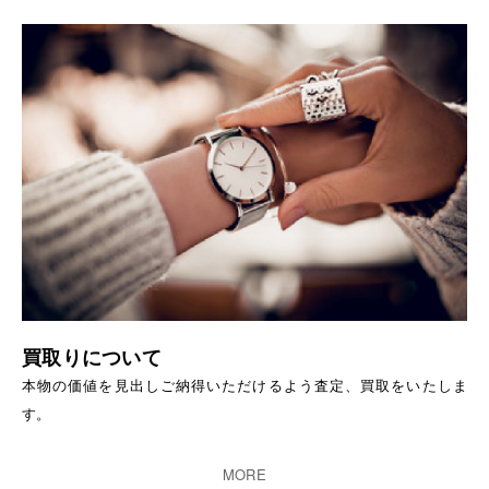
買取りについて
本物の価値を見出しご納得いただけるよう査定、買取をいたしま
す。
MORE