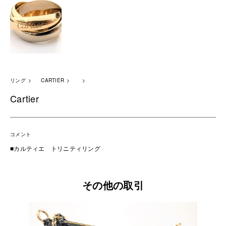
リング
CARTIER
Cartier
コメント
■カルティエ トリニティリング
その他の取引