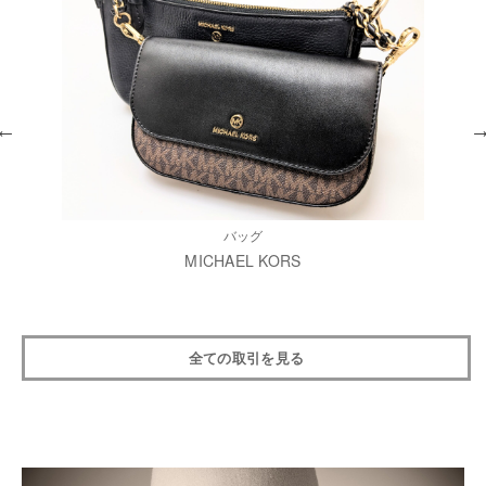
バッグ
MICHAEL KORS
全ての取引を見る