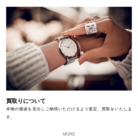
買取りについて
本物の価値を見出しご納得いただけるよう査定、買取をいたしま
す。
MORE