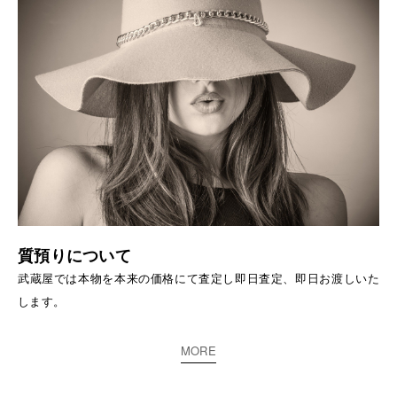
質預りについて
武蔵屋では本物を本来の価格にて査定し即日査定、即日お渡しいた
します。
MORE