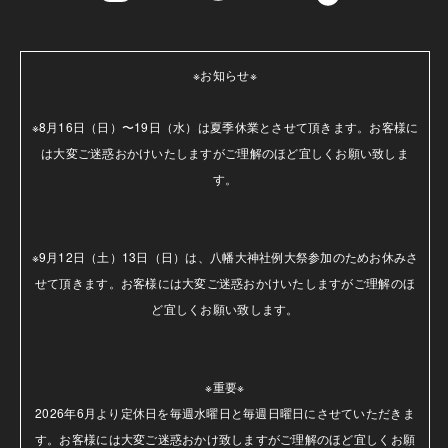
※お知らせ※

※8月16日（日）〜19日（水）は夏季休業とさせて頂きます。お客様に
は大変ご迷惑おかけいたしますがご理解のほど宜しくお願い致しま
す。

※9月12日（土）13日（日）は、八幡大神社例大祭参加のためお休みさ
せて頂きます。お客様には大変ご迷惑おかけいたしますがご理解のほ
ど宜しくお願い致します。

※重要※

2026年6月より定休日を毎週水曜日と毎週日曜日にさせていただきま
す。お客様には大変ご迷惑おかけ致しますがご理解のほど宜しくお願