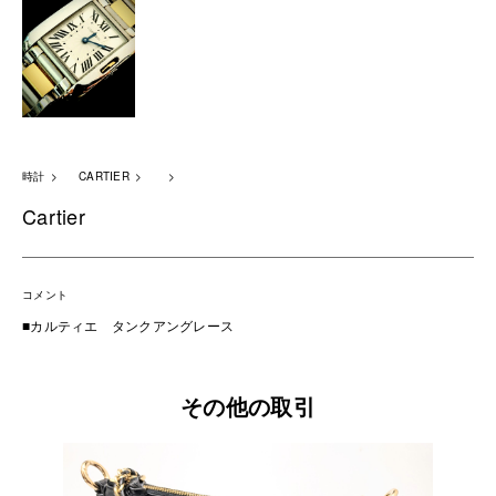
時計
CARTIER
Cartier
コメント
■カルティエ タンクアングレース
その他の取引