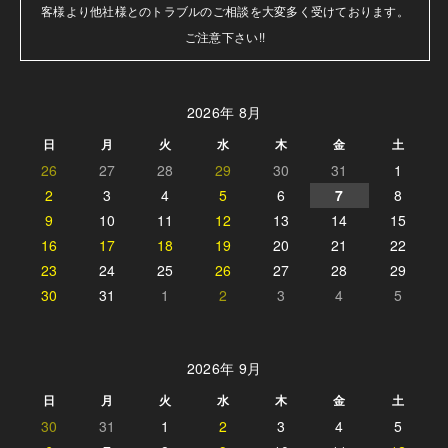
客様より他社様とのトラブルのご相談を大変多く受けております。

ご注意下さい!!
2026年 8月
日
月
火
水
木
金
土
26
27
28
29
30
31
1
2
3
4
5
6
7
8
9
10
11
12
13
14
15
16
17
18
19
20
21
22
23
24
25
26
27
28
29
30
31
1
2
3
4
5
2026年 9月
日
月
火
水
木
金
土
30
31
1
2
3
4
5