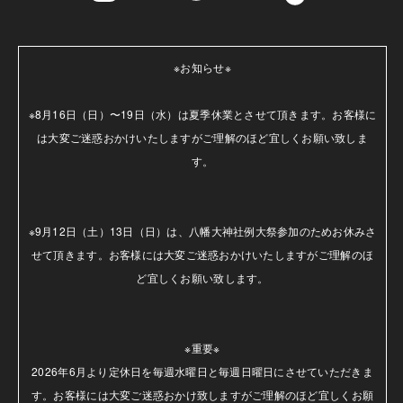
※お知らせ※

※8月16日（日）〜19日（水）は夏季休業とさせて頂きます。お客様に
は大変ご迷惑おかけいたしますがご理解のほど宜しくお願い致しま
す。

※9月12日（土）13日（日）は、八幡大神社例大祭参加のためお休みさ
せて頂きます。お客様には大変ご迷惑おかけいたしますがご理解のほ
ど宜しくお願い致します。

※重要※

2026年6月より定休日を毎週水曜日と毎週日曜日にさせていただきま
す。お客様には大変ご迷惑おかけ致しますがご理解のほど宜しくお願