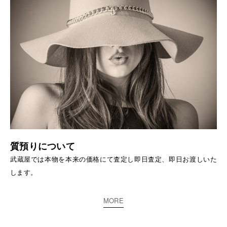
質預りについて
武蔵屋では本物を本来の価格にて査定し即日査定、即日お渡しいた
します。
MORE