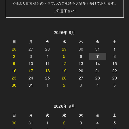
客様より他社様とのトラブルのご相談を大変多く受けております。

ご注意下さい!!
2026年 8月
日
月
火
水
木
金
土
26
27
28
29
30
31
1
2
3
4
5
6
7
8
9
10
11
12
13
14
15
16
17
18
19
20
21
22
23
24
25
26
27
28
29
30
31
1
2
3
4
5
2026年 9月
日
月
火
水
木
金
土
30
31
1
2
3
4
5