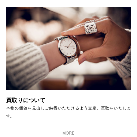
買取りについて
本物の価値を見出しご納得いただけるよう査定、買取をいたしま
す。
MORE