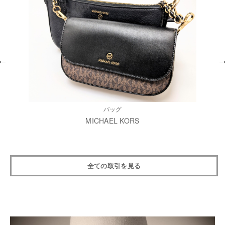
バッグ
MICHAEL KORS
全ての取引を見る