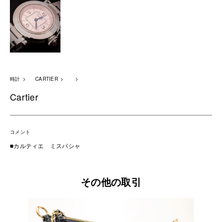
時計
CARTIER
Cartier
コメント
■カルティエ ミスパシャ
その他の取引